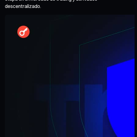
descentralizado.