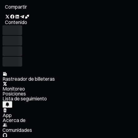
Compartir
Contenido
Rastreador de billeteras
Monitoreo
Posiciones
Lista de seguimiento
App
Acerca de
Comunidades