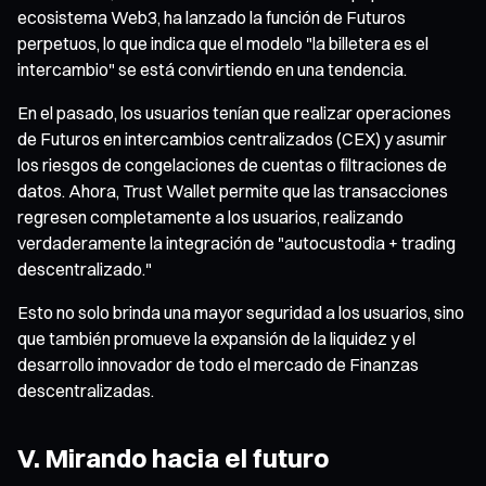
ecosistema Web3, ha lanzado la función de Futuros
perpetuos, lo que indica que el modelo "la billetera es el
intercambio" se está convirtiendo en una tendencia.
En el pasado, los usuarios tenían que realizar operaciones
de Futuros en intercambios centralizados (CEX) y asumir
los riesgos de congelaciones de cuentas o filtraciones de
datos. Ahora, Trust Wallet permite que las transacciones
regresen completamente a los usuarios, realizando
verdaderamente la integración de "autocustodia + trading
descentralizado."
Esto no solo brinda una mayor seguridad a los usuarios, sino
que también promueve la expansión de la liquidez y el
desarrollo innovador de todo el mercado de Finanzas
descentralizadas.
V. Mirando hacia el futuro