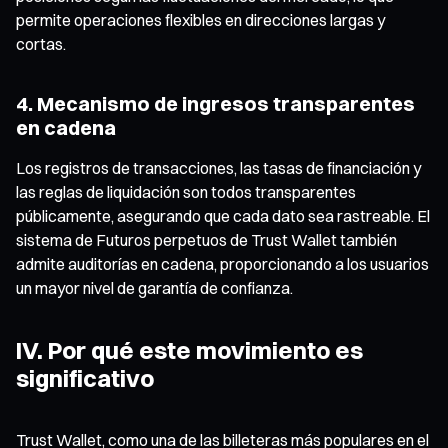
permite operaciones flexibles en direcciones largas y
cortas.
4. Mecanismo de ingresos transparentes
en cadena
Los registros de transacciones, las tasas de financiación y
las reglas de liquidación son todos transparentes
públicamente, asegurando que cada dato sea rastreable. El
sistema de Futuros perpetuos de Trust Wallet también
admite auditorías en cadena, proporcionando a los usuarios
un mayor nivel de garantía de confianza.
IV. Por qué este movimiento es
significativo
Trust Wallet, como una de las billeteras más populares en el