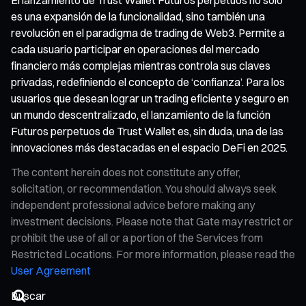
es una expansión de la funcionalidad, sino también una
revolución en el paradigma de trading de Web3. Permite a
cada usuario participar en operaciones del mercado
financiero más complejas mientras controla sus claves
privadas, redefiniendo el concepto de ‘confianza’. Para los
usuarios que desean lograr un trading eficiente y seguro en
un mundo descentralizado, el lanzamiento de la función
Futuros perpetuos de Trust Wallet es, sin duda, una de las
innovaciones más destacadas en el espacio DeFi en 2025.
The content herein does not constitute any offer,
solicitation, or recommendation. You should always seek
independent professional advice before making any
investment decisions. Please note that Gate may restrict or
prohibit the use of all or a portion of the Services from
Restricted Locations. For more information, please read the
User Agreement