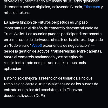
privacidad", permitiendo a millones de usuarios gestionar
libremente activos digitales, incluyendo Bitcoin,
Ethereum
y
miles de tokens.
La nueva función de Futuros perpetuos es un paso
importante en el diseño de comercio descentralizado de
Trust Wallet. Los usuarios pueden participar directamente
en el mercado de derivados sin salir de la billetera, logrando
un "todo en uno"
Web3
experiencia de negociación" —
desde la gestión de activos, transferencias entre cadenas,
hasta el comercio apalancado y estrategias de
rendimiento, todo completado dentro de una sola
aplicación.
Esto no solo mejora la retención de usuarios, sino que
también convierte a Trust Wallet en uno de los puntos de
entrada centrales del ecosistema de Finanzas
descentralizadas (DeFi).