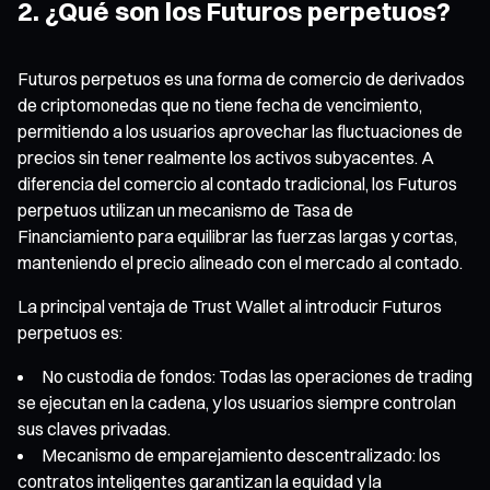
2. ¿Qué son los Futuros perpetuos?
Futuros perpetuos es una forma de comercio de derivados
de criptomonedas que no tiene fecha de vencimiento,
permitiendo a los usuarios aprovechar las fluctuaciones de
precios sin tener realmente los activos subyacentes. A
diferencia del comercio al contado tradicional, los Futuros
perpetuos utilizan un mecanismo de Tasa de
Financiamiento para equilibrar las fuerzas largas y cortas,
manteniendo el precio alineado con el mercado al contado.
La principal ventaja de Trust Wallet al introducir Futuros
perpetuos es:
No custodia de fondos: Todas las operaciones de trading
se ejecutan en la cadena, y los usuarios siempre controlan
sus claves privadas.
Mecanismo de emparejamiento descentralizado: los
contratos inteligentes garantizan la equidad y la