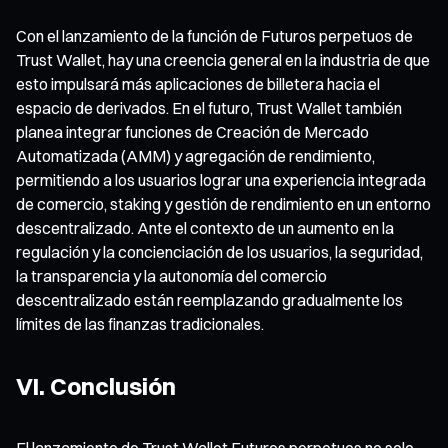
Con el lanzamiento de la función de Futuros perpetuos de
Trust Wallet, hay una creencia general en la industria de que
esto impulsará más aplicaciones de billetera hacia el
espacio de derivados. En el futuro, Trust Wallet también
planea integrar funciones de Creación de Mercado
Automatizada (AMM) y agregación de rendimiento,
permitiendo a los usuarios lograr una experiencia integrada
de comercio, staking y gestión de rendimiento en un entorno
descentralizado. Ante el contexto de un aumento en la
regulación y la concienciación de los usuarios, la seguridad,
la transparencia y la autonomía del comercio
descentralizado están reemplazando gradualmente los
límites de las finanzas tradicionales.
VI. Conclusión
El lanzamiento de Trust Wallet Futuros perpetuos no solo