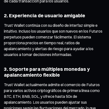
de cada transacción para los usuarios.
2. Experiencia de usuario amigable
Trust Wallet continúa con su diseño de interfaz simple e
intuitivo. Incluso los usuarios que son nuevos en los Futuros
perpetuos pueden comenzar fácilmente. El sistema
proporciona precios en tiempo real, ratios de
apalancamiento y alertas de riesgo para ayudar a los
usuarios a tomar decisiones informadas.
3. Soporte para múltiples monedas y
apalancamiento flexible
Trust Wallet actualmente admite el comercio de Futuros
para varios activos criptográficos de primera línea como
BTC, ETH, BNB, SOL, y ofrece hasta 50x de
apalancamiento. Los usuarios pueden ajustar sus
posiciones según las fluctuaciones del mercado, lo que