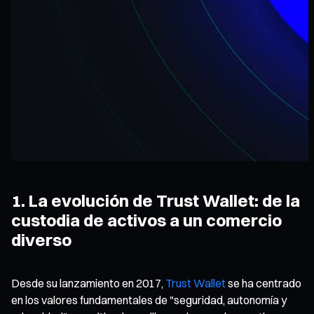
1. La evolución de Trust Wallet: de la
custodia de activos a un comercio
diverso
Desde su lanzamiento en 2017,
Trust Wallet
se ha centrado
en los valores fundamentales de "seguridad, autonomía y