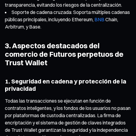
transparencia, evitando los riesgos de la centralización.
Soporte de cadena cruzada: Soporta múltiples cadenas
públicas principales, incluyendo Ethereum,
BNB
Chain,
Arbitrum, y Base.
3. Aspectos destacados del
comercio de Futuros perpetuos de
Trust Wallet
1. Seguridad en cadena y protección de la
privacidad
Todas las transacciones se ejecutan en función de
contratos inteligentes, y los fondos de los usuarios no pasan
por plataformas de custodia centralizadas. La firma de
encriptación y el sistema de gestión de claves integrados
de Trust Wallet garantizan la seguridad y la independencia