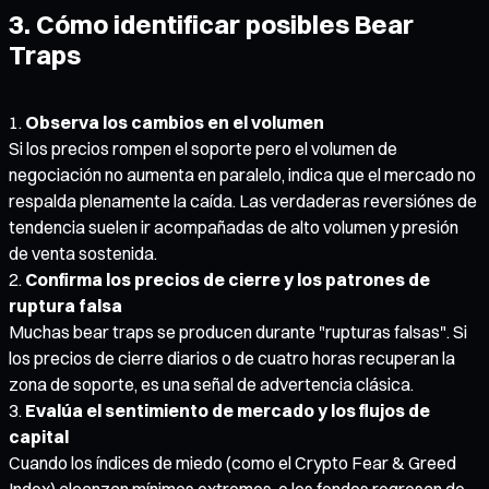
3. Cómo identificar posibles Bear
Traps
Observa los cambios en el volumen
Si los precios rompen el soporte pero el volumen de
negociación no aumenta en paralelo, indica que el mercado no
respalda plenamente la caída. Las verdaderas reversiónes de
tendencia suelen ir acompañadas de alto volumen y presión
de venta sostenida.
Confirma los precios de cierre y los patrones de
ruptura falsa
Muchas bear traps se producen durante "rupturas falsas". Si
los precios de cierre diarios o de cuatro horas recuperan la
zona de soporte, es una señal de advertencia clásica.
Evalúa el sentimiento de mercado y los flujos de
capital
Cuando los índices de miedo (como el Crypto Fear & Greed
Index) alcanzan mínimos extremos, o los fondos regresan de