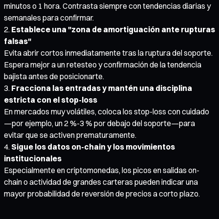
minutos o 1 hora. Contrasta siempre con tendencias diarias y
semanales para confirmar.
Establece una "zona de amortiguación ante rupturas
falsas"
Evita abrir cortos inmediatamente tras la ruptura del soporte.
Espera mejor a un retesteo y confirmación de la tendencia
bajista antes de posicionarte.
Fracciona las entradas y mantén una disciplina
estricta con el stop-loss
En mercados muy volátiles, coloca los stop-loss con cuidado
—por ejemplo, un 2 %-3 % por debajo del soporte—para
evitar que se activen prematuramente.
Sigue los datos on-chain y los movimientos
institucionales
Especialmente en criptomonedas, los picos en salidas on-
chain o actividad de grandes carteras pueden indicar una
mayor probabilidad de reversión de precios a corto plazo.