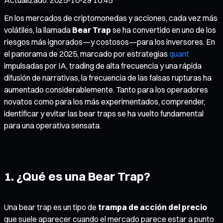
En los mercados de criptomonedas y acciones, cada vez más
volátiles, la llamada
Bear Trap
se ha convertido en uno de los
riesgos más ignorados—y costosos—para los inversores. En
el panorama de 2025, marcado por estrategias
quant
impulsadas por IA, trading de alta frecuencia y una rápida
difusión de narrativas, la frecuencia de las falsas rupturas ha
aumentado considerablemente. Tanto para los operadores
novatos como para los más experimentados, comprender,
identificar y evitar las bear traps se ha vuelto fundamental
para una operativa sensata.
1. ¿Qué es una Bear Trap?
Una bear trap es un tipo de
trampa de acción del precio
que suele aparecer cuando el mercado parece estar a punto