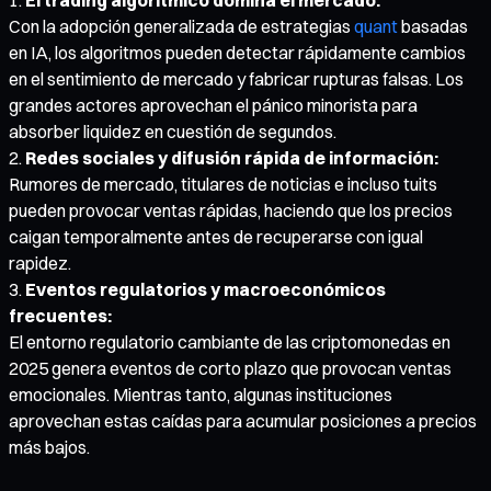
Con la adopción generalizada de estrategias
quant
basadas
en IA, los algoritmos pueden detectar rápidamente cambios
en el sentimiento de mercado y fabricar rupturas falsas. Los
grandes actores aprovechan el pánico minorista para
absorber liquidez en cuestión de segundos.
Redes sociales y difusión rápida de información:
Rumores de mercado, titulares de noticias e incluso tuits
pueden provocar ventas rápidas, haciendo que los precios
caigan temporalmente antes de recuperarse con igual
rapidez.
Eventos regulatorios y macroeconómicos
frecuentes:
El entorno regulatorio cambiante de las criptomonedas en
2025 genera eventos de corto plazo que provocan ventas
emocionales. Mientras tanto, algunas instituciones
aprovechan estas caídas para acumular posiciones a precios
más bajos.