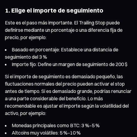
1. Elige el importe de seguimiento
Este es el paso más importante. El Trailing Stop puede
definirse mediante un porcentaje o una diferencia fija de
precio, por ejemplo:
Basado en porcentaje: Establece una distancia de
seguimiento del 3 %
Importe fijo: Define un margen de seguimiento de 200 $
Si el importe de seguimiento es demasiado pequeño, las
fluctuaciones normales del precio pueden activar el stop
antes de tiempo. Si es demasiado grande, podrías renunciar
a una parte considerable del beneficio. Lo más
recomendable es ajustar el importe según la volatilidad del
activo, por ejemplo:
Monedas principales como BTC: 3 %–5 %
Altcoins muy volátiles: 5 %–10 %