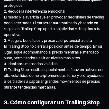
protegidos.
Reduce la interferencia emocional
El miedo y la avaricia suelen provocar decisiones de trading
poco acertadas. El carácter automatizado y basado en
reglas del Trailing Stop aporta objetividad y disciplina a tu
operativa.
Asegura beneficios y preserva el potencial alcista
El Trailing Stop no cierra la posición antes de tiempo. En su
lugar, sigue acompañando al precio mientras el mercado
sube, permitiéndote salir en niveles más altos.
Ideal para mercados volátiles
El Trailing Stop resulta especialmente eficaz en activos con
alta volatilidad como criptomonedas, forex y oro, ayudando
a los traders a capturar grandes movimientos de precios
durante tendencias marcadas.
3. Cómo configurar un Trailing Stop