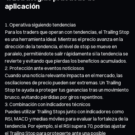
aplicación
Operativa siguiendo tendencias
Para los traders que operan con tendencias, el Trailing Stop
es una herramienta ideal. Mientras el precio avanza en la
dirección de la tendencia, el nivel de stop se mueve en
paralelo, permitiéndote salir rápidamente si la tendencia se
revierte y evitando que pierdas los beneficios acumulados.
Protección ante eventos noticiosos
Cuando una noticia relevante impacta en el mercado, las
oscilaciones de precio pueden ser extremas. Un Trailing
Stop te ayuda a proteger tus ganancias tras un movimiento
brusco, evitando pérdidas por giros repentinos.
Combinación con indicadores técnicos
Puedes utilizar Trailing Stops junto con indicadores como
RSI, MACD y medias móviles para evaluar la fortaleza de la
tendencia. Por ejemplo, si el RSI supera 70, podrías ajustar
el Trailing Stop para protegerte ante una posible