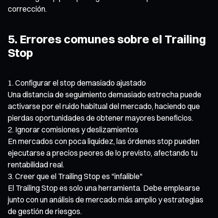
corrección.
5. Errores comunes sobre el Trailing
Stop
Configurar el stop demasiado ajustado
Una distancia de seguimiento demasiado estrecha puede
activarse por el ruido habitual del mercado, haciendo que
pierdas oportunidades de obtener mayores beneficios.
Ignorar comisiones y deslizamientos
En mercados con poca liquidez, las órdenes stop pueden
ejecutarse a precios peores de lo previsto, afectando tu
rentabilidad real.
Creer que el Trailing Stop es "infalible"
El Trailing Stop es solo una herramienta. Debe emplearse
junto con un análisis de mercado más amplio y estrategias
de gestión de riesgos.