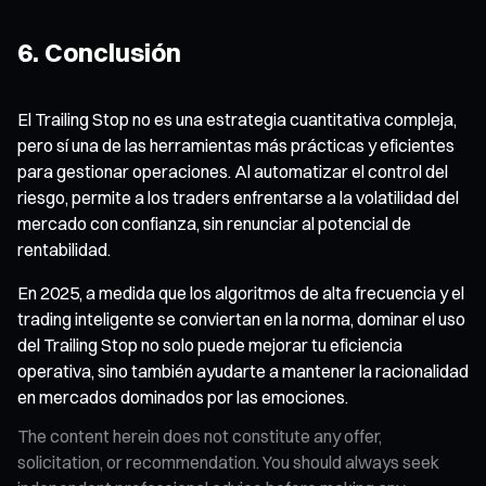
6. Conclusión
El Trailing Stop no es una estrategia cuantitativa compleja,
pero sí una de las herramientas más prácticas y eficientes
para gestionar operaciones. Al automatizar el control del
riesgo, permite a los traders enfrentarse a la volatilidad del
mercado con confianza, sin renunciar al potencial de
rentabilidad.
En 2025, a medida que los algoritmos de alta frecuencia y el
trading inteligente se conviertan en la norma, dominar el uso
del Trailing Stop no solo puede mejorar tu eficiencia
operativa, sino también ayudarte a mantener la racionalidad
en mercados dominados por las emociones.
The content herein does not constitute any offer,
solicitation, or recommendation. You should always seek