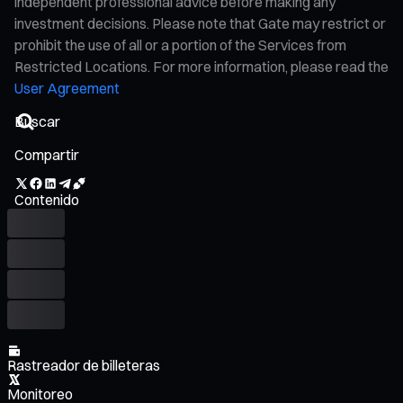
independent professional advice before making any
investment decisions. Please note that Gate may restrict or
prohibit the use of all or a portion of the Services from
Restricted Locations. For more information, please read the
User Agreement
Compartir
Contenido
Rastreador de billeteras
Monitoreo