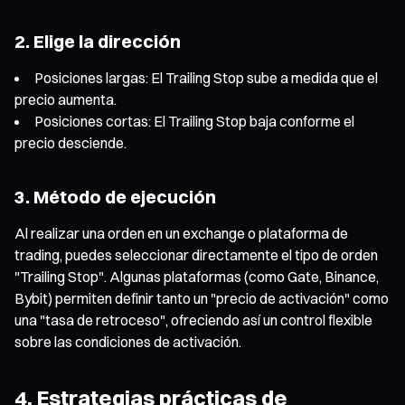
2. Elige la dirección
Posiciones largas: El Trailing Stop sube a medida que el
precio aumenta.
Posiciones cortas: El Trailing Stop baja conforme el
precio desciende.
3. Método de ejecución
Al realizar una orden en un exchange o plataforma de
trading, puedes seleccionar directamente el tipo de orden
"Trailing Stop". Algunas plataformas (como Gate, Binance,
Bybit) permiten definir tanto un "precio de activación" como
una "tasa de retroceso", ofreciendo así un control flexible
sobre las condiciones de activación.
4. Estrategias prácticas de