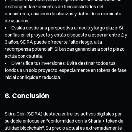
exchanges, lanzamientos de funcionalidades del
ecosistema, anuncios de alianzas y datos de crecimiento
de usuarios.
Evalúa desde una perspectiva a medio y largo plazo: Si
confías en el proyecto y estás dispuesto a esperar entre 2 y
3 años, SDRA puede ofrecerte "alto riesgo, alta
recompensa potencial". Si buscas ganancias a corto plazo,
actúa con cautela.
Diversifica tus inversiones: Evita destinar todos tus
fondos a un solo proyecto, especialmente en tokens de fase
inicial con liquidez reducida.
6. Conclusión
Sidra Coin (SDRA) destaca entre los activos digitales por
su doble enfoque en "conformidad con la Sharia + token de
utilidad blockchain". Su precio actual es extremadamente