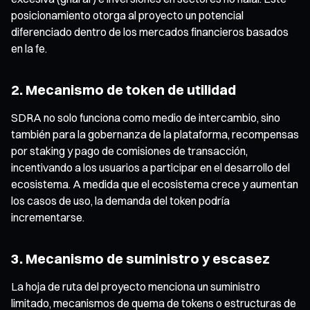
posicionamiento otorga al proyecto un potencial
diferenciado dentro de los mercados financieros basados
en la fe.
2. Mecanismo de token de utilidad
SDRA no solo funciona como medio de intercambio, sino
también para la gobernanza de la plataforma, recompensas
por staking y pago de comisiones de transacción,
incentivando a los usuarios a participar en el desarrollo del
ecosistema. A medida que el ecosistema crece y aumentan
los casos de uso, la demanda del token podría
incrementarse.
3. Mecanismo de suministro y escasez
La hoja de ruta del proyecto menciona un suministro
limitado, mecanismos de quema de tokens o estructuras de