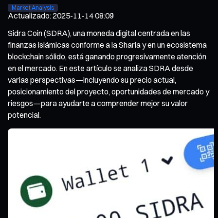
Market Analysis
Actualizado
:
2025-11-14 08:09
Sidra Coin (SDRA), una moneda digital centrada en las
finanzas islámicas conforme a la Sharia y en un ecosistema
blockchain sólido, está ganando progresivamente atención
en el mercado. En este artículo se analiza SDRA desde
varias perspectivas—incluyendo su precio actual,
posicionamiento del proyecto, oportunidades de mercado y
riesgos—para ayudarte a comprender mejor su valor
potencial.