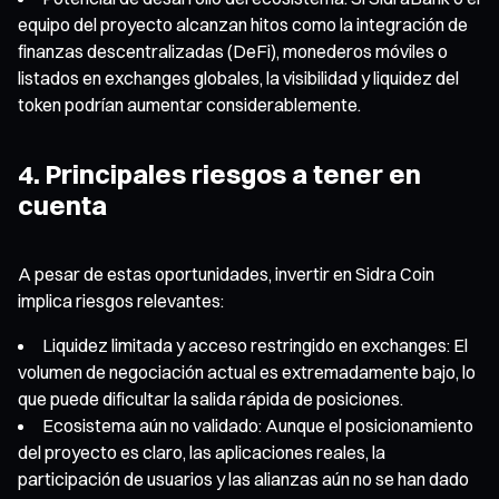
equipo del proyecto alcanzan hitos como la integración de
finanzas descentralizadas (DeFi), monederos móviles o
listados en exchanges globales, la visibilidad y liquidez del
token podrían aumentar considerablemente.
4. Principales riesgos a tener en
cuenta
A pesar de estas oportunidades, invertir en Sidra Coin
implica riesgos relevantes:
Liquidez limitada y acceso restringido en exchanges: El
volumen de negociación actual es extremadamente bajo, lo
que puede dificultar la salida rápida de posiciones.
Ecosistema aún no validado: Aunque el posicionamiento
del proyecto es claro, las aplicaciones reales, la
participación de usuarios y las alianzas aún no se han dado