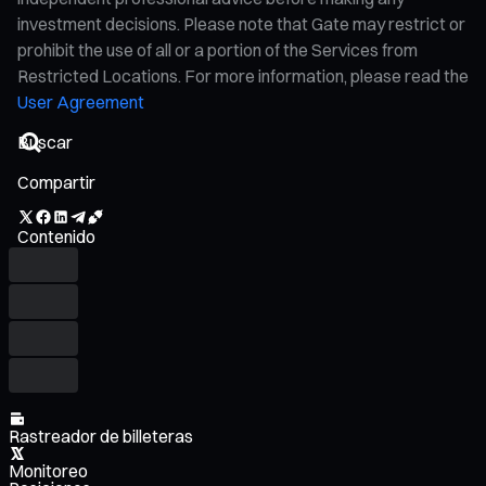
investment decisions. Please note that Gate may restrict or
prohibit the use of all or a portion of the Services from
Restricted Locations. For more information, please read the
User Agreement
Compartir
Contenido
Rastreador de billeteras
Monitoreo