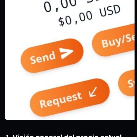
1. Visión general del precio actual