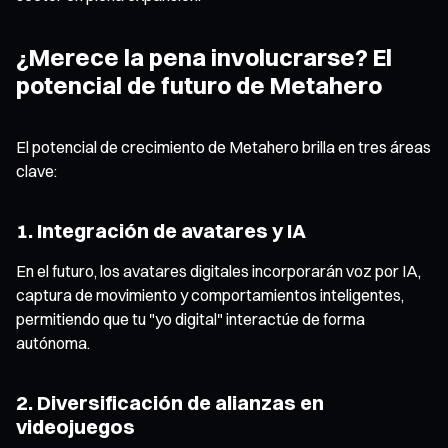
¿Merece la pena involucrarse? El
potencial de futuro de Metahero
El potencial de crecimiento de Metahero brilla en tres áreas
clave:
1. Integración de avatares y IA
En el futuro, los avatares digitales incorporarán voz por IA,
captura de movimiento y comportamientos inteligentes,
permitiendo que tu "yo digital" interactúe de forma
autónoma.
2. Diversificación de alianzas en
videojuegos