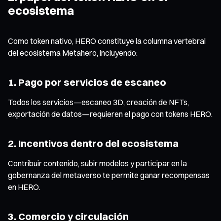
ecosistema
Como token nativo, HERO constituye la columna vertebral
del ecosistema Metahero, incluyendo:
1. Pago por servicios de escaneo
Todos los servicios—escaneo 3D, creación de NFTs,
exportación de datos—requieren el pago con tokens HERO.
2. Incentivos dentro del ecosistema
Contribuir contenido, subir modelos y participar en la
gobernanza del metaverso te permite ganar recompensas
en HERO.
3. Comercio y circulación