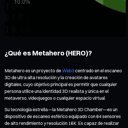
¿Qué es Metahero (HERO)?
Metahero es un proyecto de
Web3
centrado en el escaneo
3D de ultra alta resolución y la creación de avatares
digitales, cuyo objetivo principal es permitir que cualquier
persona utilice una identidad 3D realista y única en el
metaverso, videojuegos o cualquier espacio virtual.
Su tecnología estrella—la Metahero 3D Chamber—es un
dispositivo de escaneo esférico equipado con 64 sensores
de alto rendimiento y resolución 16K. Es capaz de realizar