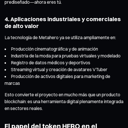
prediseñado—ahora eres tú.
4. Aplicaciones industriales y comerciales
de alto valor
La tecnología de Metahero ya se utiliza ampliamente en:
Producción cinematográfica y de animación
Industria de la moda para pruebas virtuales y modelado
Registro de datos médicos y deportivos
Streaming virtual y creación de avatares VTuber
Producción de activos digitales para marketing de
marcas
Esto convierte el proyecto en mucho más que un producto
blockchain: es una herramienta digital plenamente integrada
en sectores reales.
El papel del token HERO en el