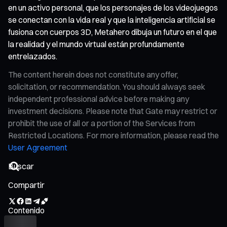
en un activo personal, que los personajes de los videojuegos
se conectan con la vida real y que la inteligencia artificial se
fusiona con cuerpos 3D, Metahero dibuja un futuro en el que
la realidad y el mundo virtual están profundamente
entrelazados.
The content herein does not constitute any offer,
solicitation, or recommendation. You should always seek
independent professional advice before making any
investment decisions. Please note that Gate may restrict or
prohibit the use of all or a portion of the Services from
Restricted Locations. For more information, please read the
User Agreement
Compartir
Contenido