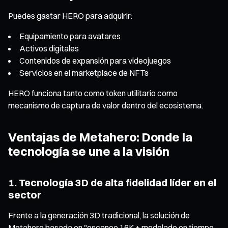
Puedes gastar HERO para adquirir:
Equipamiento para avatares
Activos digitales
Contenidos de expansión para videojuegos
Servicios en el marketplace de NFTs
HERO funciona tanto como token utilitario como
mecanismo de captura de valor dentro del ecosistema.
Ventajas de Metahero: Donde la
tecnología se une a la visión
1. Tecnología 3D de alta fidelidad líder en el
sector
Frente a la generación 3D tradicional, la solución de
Metahero basada en "escaneo 16K + modelado en tiempo