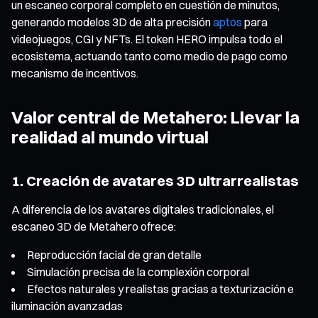
un escaneo corporal completo en cuestión de minutos,
generando modelos 3D de alta precisión
aptos
para
videojuegos, CGI y NFTs. El token HERO impulsa todo el
ecosistema, actuando tanto como medio de pago como
mecanismo de incentivos.
Valor central de Metahero: Llevar la
realidad al mundo virtual
1. Creación de avatares 3D ultrarrealistas
A diferencia de los avatares digitales tradicionales, el
escaneo 3D de Metahero ofrece:
Reproducción facial de gran detalle
Simulación precisa de la complexión corporal
Efectos naturales y realistas gracias a texturización e
iluminación avanzadas