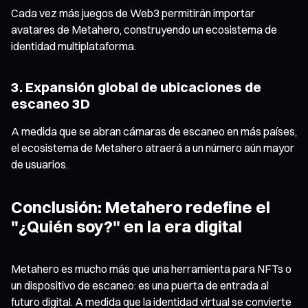
Cada vez más juegos de Web3 permitirán importar
avatares de Metahero, construyendo un ecosistema de
identidad multiplataforma.
3. Expansión global de ubicaciones de
escaneo 3D
A medida que se abran cámaras de escaneo en más países,
el ecosistema de Metahero atraerá a un número aún mayor
de usuarios.
Conclusión: Metahero redefine el
"¿Quién soy?" en la era digital
Metahero es mucho más que una herramienta para NFTs o
un dispositivo de escaneo: es una puerta de entrada al
futuro digital. A medida que la identidad virtual se convierte