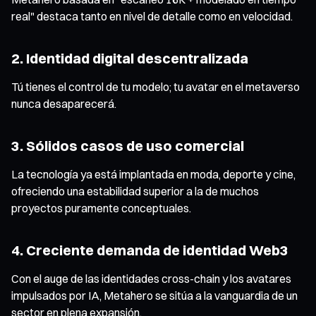
real" destaca tanto en nivel de detalle como en velocidad.
2. Identidad digital descentralizada
Tú tienes el control de tu modelo; tu avatar en el metaverso
nunca desaparecerá.
3. Sólidos casos de uso comercial
La tecnología ya está implantada en moda, deporte y cine,
ofreciendo una estabilidad superior a la de muchos
proyectos puramente conceptuales.
4. Creciente demanda de identidad Web3
Con el auge de las identidades cross-chain y los avatares
impulsados por IA, Metahero se sitúa a la vanguardia de un
sector en plena expansión.