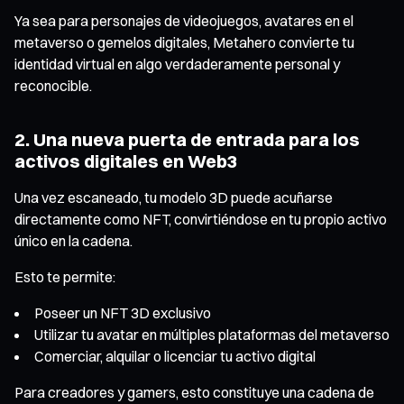
Ya sea para personajes de videojuegos, avatares en el
metaverso o gemelos digitales, Metahero convierte tu
identidad virtual en algo verdaderamente personal y
reconocible.
2. Una nueva puerta de entrada para los
activos digitales en Web3
Una vez escaneado, tu modelo 3D puede acuñarse
directamente como NFT, convirtiéndose en tu propio activo
único en la cadena.
Esto te permite:
Poseer un NFT 3D exclusivo
Utilizar tu avatar en múltiples plataformas del metaverso
Comerciar, alquilar o licenciar tu activo digital
Para creadores y gamers, esto constituye una cadena de