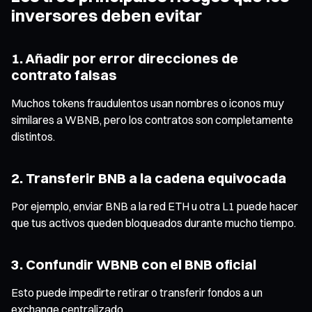
inversores deben evitar
1. Añadir por error direcciones de
contrato falsas
Muchos tokens fraudulentos usan nombres o iconos muy
similares a WBNB, pero los contratos son completamente
distintos.
2. Transferir BNB a la cadena equivocada
Por ejemplo, enviar BNB a la red ETH u otra L1 puede hacer
que tus activos queden bloqueados durante mucho tiempo.
3. Confundir WBNB con el BNB oficial
Esto puede impedirte retirar o transferir fondos a un
exchange centralizado.