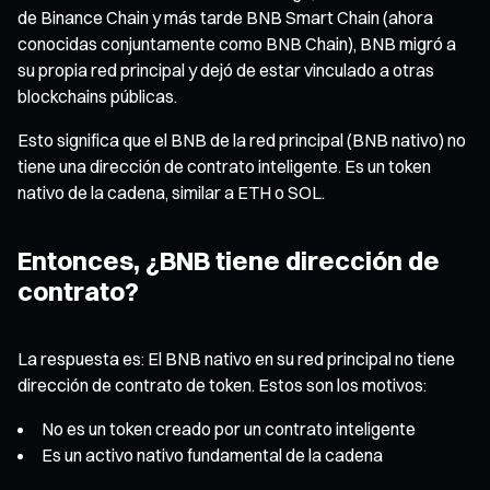
de Binance Chain y más tarde BNB Smart Chain (ahora
conocidas conjuntamente como BNB Chain), BNB migró a
su propia red principal y dejó de estar vinculado a otras
blockchains públicas.
Esto significa que el BNB de la red principal (BNB nativo) no
tiene una dirección de contrato inteligente. Es un token
nativo de la cadena, similar a ETH o SOL.
Entonces, ¿BNB tiene dirección de
contrato?
La respuesta es: El BNB nativo en su red principal no tiene
dirección de contrato de token. Estos son los motivos:
No es un token creado por un contrato inteligente
Es un activo nativo fundamental de la cadena