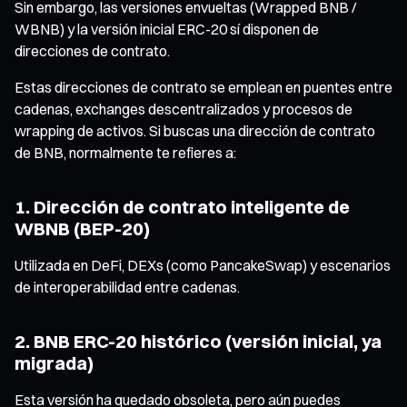
Sin embargo, las versiones envueltas (Wrapped BNB /
WBNB) y la versión inicial ERC-20 sí disponen de
direcciones de contrato.
Estas direcciones de contrato se emplean en puentes entre
cadenas, exchanges descentralizados y procesos de
wrapping de activos. Si buscas una dirección de contrato
de BNB, normalmente te refieres a:
1. Dirección de contrato inteligente de
WBNB (BEP-20)
Utilizada en DeFi, DEXs (como PancakeSwap) y escenarios
de interoperabilidad entre cadenas.
2. BNB ERC-20 histórico (versión inicial, ya
migrada)
Esta versión ha quedado obsoleta, pero aún puedes