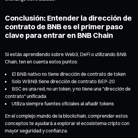
Conclusión: Entender la dirección de
contrato de BNB es el primer paso
clave para entrar en BNB Chain
Si estás aprendiendo sobre Web3, DeFi o utilizando BNB
Chain, ten en cuenta estos puntos:
El BNB nativo no tiene dirección de contrato de token
Solo WBNB tiene dirección de contrato BEP-20
BSC es una red, no un token, y no tiene una "dirección de
contrato" unificada
Utiliza siempre fuentes oficiales al añadir tokens
En el complejo mundo de la blockchain, comprender estos
conceptos te ayudará a explorar el ecosistema cripto con
mayor seguridad y confianza.