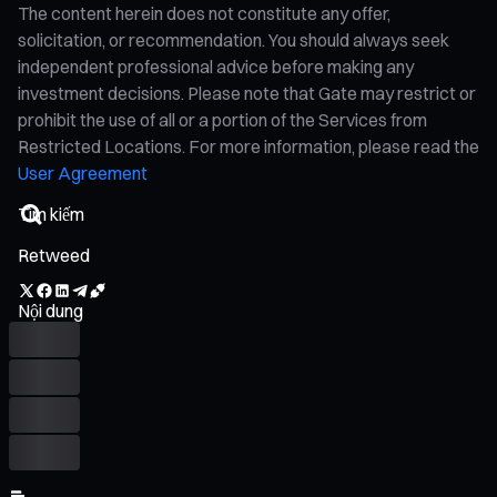
The content herein does not constitute any offer,
solicitation, or recommendation. You should always seek
independent professional advice before making any
investment decisions. Please note that Gate may restrict or
prohibit the use of all or a portion of the Services from
Restricted Locations. For more information, please read the
User Agreement
Retweed
Nội dung