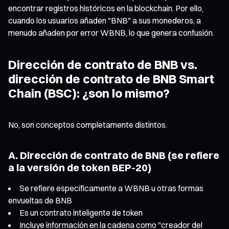
encontrar registros históricos en la blockchain. Por ello,
cuando los usuarios añaden "BNB" a sus monederos, a
menudo añaden por error WBNB, lo que genera confusión.
Dirección de contrato de BNB vs.
dirección de contrato de BNB Smart
Chain (BSC): ¿son lo mismo?
No, son conceptos completamente distintos.
A. Dirección de contrato de BNB (se refiere
a la versión de token BEP-20)
Se refiere específicamente a WBNB u otras formas
envueltas de BNB
Es un contrato inteligente de token
Incluye información en la cadena como "creador del