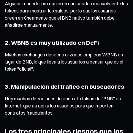
Algunos monederos requieren que añadas manualmente los
tokens para mostrar los saldos, por lo que los usuarios
creen erróneamente que el BNB nativo también debe
añadirse manualmente.
2. WBNB es muy utilizado en DeFi
Muchos exchanges descentralizados emplean WBNB en
lugar de BNB, lo que lleva a los usuarios a pensar que es el
token "oficial".
3. Manipulación del tráfico en buscadores
Hay muchas direcciones de contrato falsas de "BNB" en
Internet, que atraen a los usuarios para que importen
contratos fraudulentos.
Los tres principales riesgos que los