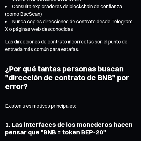
Consulta exploradores de blockchain de confianza
(como BscScan)
Nunca copies direcciones de contrato desde Telegram,
X o páginas web desconocidas
Las direcciones de contrato incorrectas son el punto de
entrada más común para estafas.
¿Por qué tantas personas buscan
"dirección de contrato de BNB" por
error?
Existen tres motivos principales:
1. Las interfaces de los monederos hacen
pensar que "BNB = token BEP-20"