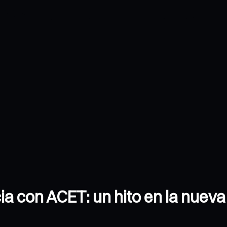
a con ACET: un hito en la nueva 