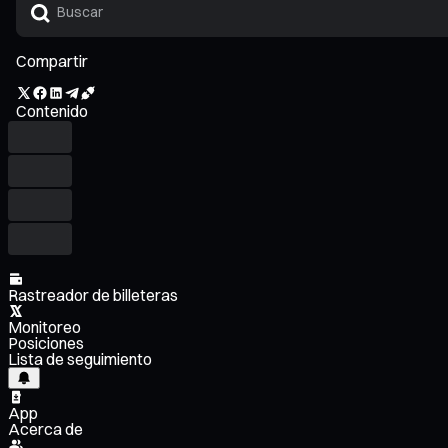
Compartir
Contenido
Rastreador de billeteras
Monitoreo
Posiciones
Lista de seguimiento
App
Acerca de