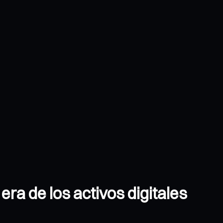
era de los activos digitales