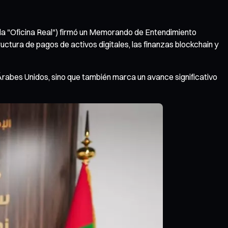
 la "Oficina Real") firmó un Memorando de Entendimiento
ctura de pagos de activos digitales, las finanzas blockchain y
rabes Unidos, sino que también marca un avance significativo