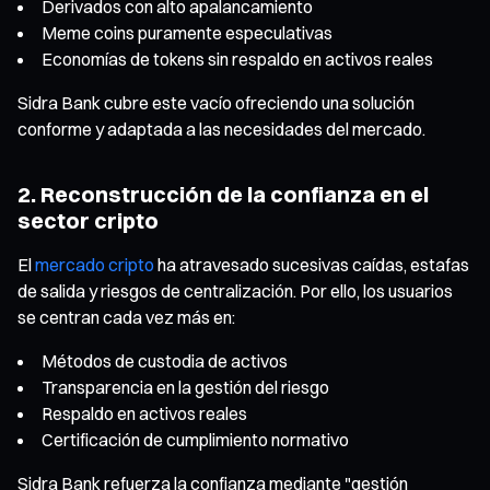
Derivados con alto apalancamiento
Meme coins puramente especulativas
Economías de tokens sin respaldo en activos reales
Sidra Bank cubre este vacío ofreciendo una solución
conforme y adaptada a las necesidades del mercado.
2. Reconstrucción de la confianza en el
sector cripto
El
mercado cripto
ha atravesado sucesivas caídas, estafas
de salida y riesgos de centralización. Por ello, los usuarios
se centran cada vez más en:
Métodos de custodia de activos
Transparencia en la gestión del riesgo
Respaldo en activos reales
Certificación de cumplimiento normativo
Sidra Bank refuerza la confianza mediante "gestión