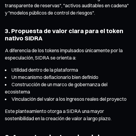
transparente de reservas", "activos auditables en cadena"
y "modelos públicos de control de riesgos".
3. Propuesta de valor clara para el token
nativo SIDRA
A diferencia de los tokens impulsados únicamente por la
especulación, SIDRA se orienta a:
Utilidad dentro de la plataforma
Un mecanismo deflacionario bien definido
Construcción de un marco de gobernanza del
ecosistema
Vinculación del valor a los ingresos reales del proyecto
Este planteamiento otorga a SIDRA una mayor
sostenibilidad en la creación de valor a largo plazo.