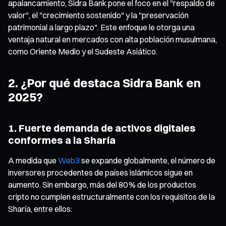
apalancamiento, Sidra Bank pone el foco en el "respaldo de
valor", el "crecimiento sostenido" y la "preservación
patrimonial a largo plazo". Este enfoque le otorga una
ventaja natural en mercados con alta población musulmana,
como Oriente Medio y el Sudeste Asiático.
2. ¿Por qué destaca Sidra Bank en
2025?
1. Fuerte demanda de activos digitales
conformes a la Sharía
A medida que
Web3
se expande globalmente, el número de
inversores procedentes de países islámicos sigue en
aumento. Sin embargo, más del 80 % de los productos
cripto no cumplen estructuralmente con los requisitos de la
Sharía, entre ellos: