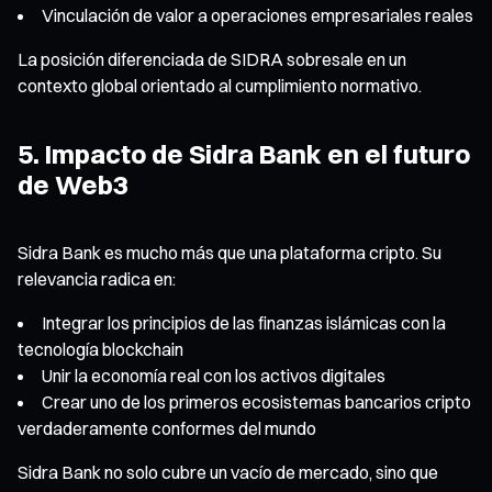
Vinculación de valor a operaciones empresariales reales
La posición diferenciada de SIDRA sobresale en un
contexto global orientado al cumplimiento normativo.
5. Impacto de Sidra Bank en el futuro
de Web3
Sidra Bank es mucho más que una plataforma cripto. Su
relevancia radica en:
Integrar los principios de las finanzas islámicas con la
tecnología blockchain
Unir la economía real con los activos digitales
Crear uno de los primeros ecosistemas bancarios cripto
verdaderamente conformes del mundo
Sidra Bank no solo cubre un vacío de mercado, sino que