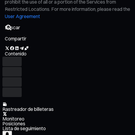
prohibit the use of all or a portion of the Services from
Restricted Locations. For more information, please read the
User Agreement
Compartir
Contenido
Rastreador de billeteras
Monitoreo
Posiciones
Lista de seguimiento