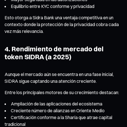
Equilibrio entre KYC conforme y privacidad
Esto otorga a Sidra Bank una ventaja competitiva en un
contexto donde la protección de la privacidad cobra cada
vez más relevancia.
4. Rendimiento de mercado del
token SIDRA (a 2025)
Aunque el mercado aún se encuentra en una fase inicial,
SIDRA sigue captando una atención creciente.
Entre los principales motores de su crecimiento destacan:
Ampliación de las aplicaciones del ecosistema
Creciente número de alianzas en Oriente Medio
Certificación conforme a la Sharía que atrae capital
tradicional