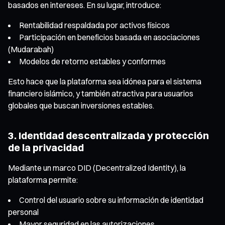
basados en intereses. En su lugar, introduce:
Rentabilidad respaldada por activos físicos
Participación en beneficios basada en asociaciones
(Mudarabah)
Modelos de retorno estables y conformes
Esto hace que la plataforma sea idónea para el sistema
financiero islámico, y también atractiva para usuarios
globales que buscan inversiones estables.
3. Identidad descentralizada y protección
de la privacidad
Mediante un marco DID (Decentralized Identity), la
plataforma permite:
Control del usuario sobre su información de identidad
personal
Mayor seguridad en las autorizaciones