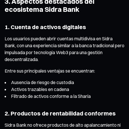
3. Aspectos destacados del
ecosistema Sidra Bank
1. Cuenta de activos digitales
Los usuarios pueden abrir cuentas multidivisa en Sidra
Bank, con una experiencia similar a la banca tradicional pero
impulsada por tecnología Web3 para una gestión
descentralizada.
Entre sus principales ventajas se encuentran:
Ausencia de riesgo de custodia
Activos trazables en cadena
Filtrado de activos conforme a la Sharía
2. Productos de rentabilidad conformes
Sidra Bank no ofrece productos de alto apalancamiento ni