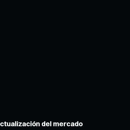
 actualización del mercado