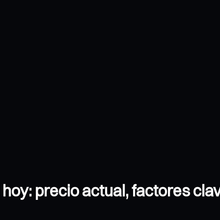
 hoy: precio actual, factores clav