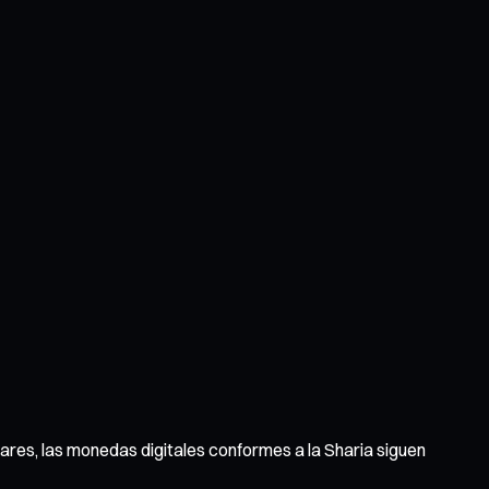
ares, las monedas digitales conformes a la Sharia siguen