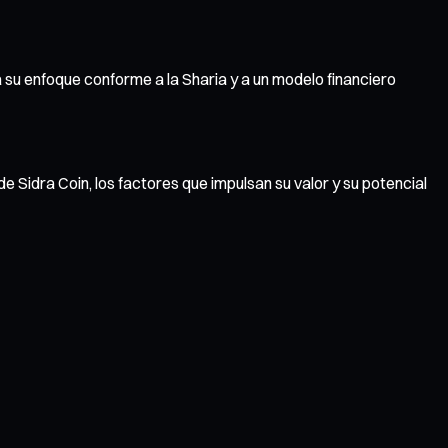
 su enfoque conforme a la Sharia y a un modelo financiero
 Sidra Coin, los factores que impulsan su valor y su potencial