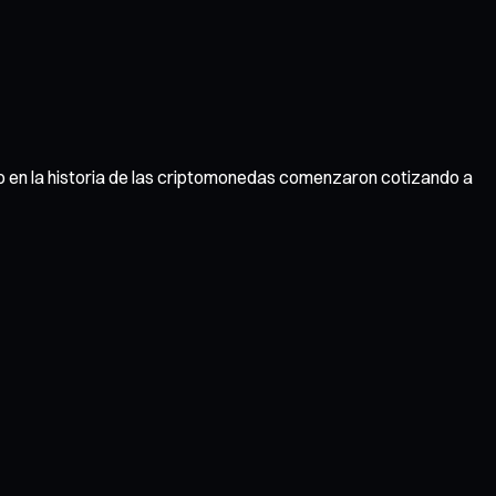
nto en la historia de las criptomonedas comenzaron cotizando a