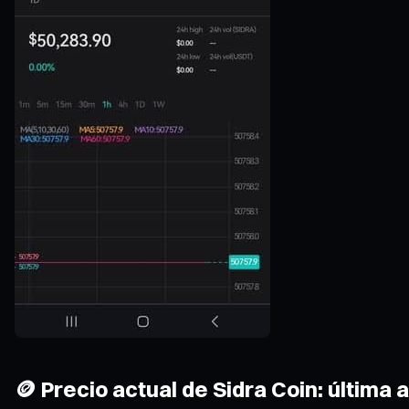
🪙 Precio actual de Sidra Coin: última