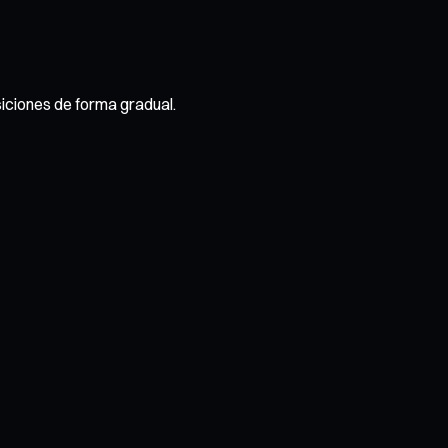
siciones de forma gradual.