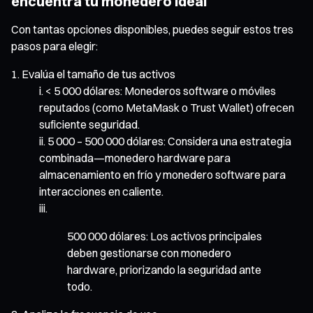
encuentra tu monedero ideal
Con tantas opciones disponibles, puedes seguir estos tres
pasos para elegir:
Evalúa el tamaño de tus activos
< 5 000 dólares: Monederos software o móviles
reputados (como MetaMask o Trust Wallet) ofrecen
suficiente seguridad.
5 000 – 500 000 dólares: Considera una estrategia
combinada—monedero hardware para
almacenamiento en frío y monedero software para
interacciones en caliente.
500 000 dólares: Los activos principales
deben gestionarse con monedero
hardware, priorizando la seguridad ante
todo.