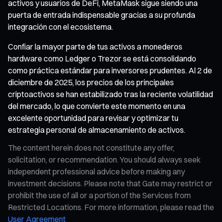
activos y usuarios de DeFi, MetaMask sigue siendo una
puerta de entrada indispensable gracias a su profunda
integración con el ecosistema.
Confiar la mayor parte de tus activos a monederos
hardware como Ledger o Trezor se está consolidando
como práctica estándar para inversores prudentes. Al 2 de
diciembre de 2025, los precios de los principales
criptoactivos se han estabilizado tras la reciente volatilidad
del mercado, lo que convierte este momento en una
excelente oportunidad para revisar y optimizar tu
estrategia personal de almacenamiento de activos.
The content herein does not constitute any offer,
solicitation, or recommendation. You should always seek
independent professional advice before making any
investment decisions. Please note that Gate may restrict or
prohibit the use of all or a portion of the Services from
Restricted Locations. For more information, please read the
User Agreement