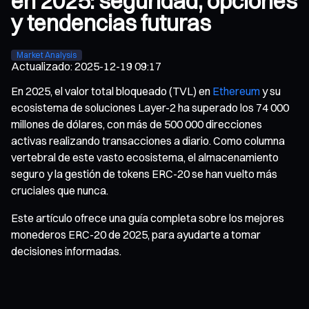
en 2025: seguridad, opciones
y tendencias futuras
Market Analysis
Actualizado
:
2025-12-19 09:17
En 2025, el valor total bloqueado (TVL) en
Ethereum
y su
ecosistema de soluciones Layer-2 ha superado los 74 000
millones de dólares, con más de 500 000 direcciones
activas realizando transacciones a diario. Como columna
vertebral de este vasto ecosistema, el almacenamiento
seguro y la gestión de tokens ERC-20 se han vuelto más
cruciales que nunca.
Este artículo ofrece una guía completa sobre los mejores
monederos ERC-20 de 2025, para ayudarte a tomar
decisiones informadas.