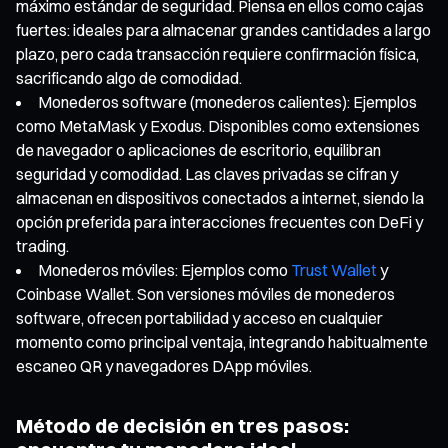
máximo estándar de seguridad. Piensa en ellos como cajas
fuertes: ideales para almacenar grandes cantidades a largo
plazo, pero cada transacción requiere confirmación física,
sacrificando algo de comodidad.
Monederos software (monederos calientes): Ejemplos
como MetaMask y Exodus. Disponibles como extensiones
de navegador o aplicaciones de escritorio, equilibran
seguridad y comodidad. Las claves privadas se cifran y
almacenan en dispositivos conectados a internet, siendo la
opción preferida para interacciones frecuentes con DeFi y
trading.
Monederos móviles: Ejemplos como
Trust Wallet
y
Coinbase Wallet. Son versiones móviles de monederos
software, ofrecen portabilidad y acceso en cualquier
momento como principal ventaja, integrando habitualmente
escaneo QR y navegadores DApp móviles.
Método de decisión en tres pasos: