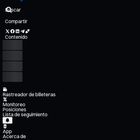
Compartir
Contenido
Rastreador de billeteras
Monitoreo
Posiciones
Lista de seguimiento
App
Acerca de