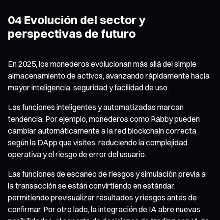
04 Evolución del sector y
perspectivas de futuro
En 2025, los monederos evolucionan más allá del simple
almacenamiento de activos, avanzando rápidamente hacia
mayor inteligencia, seguridad y facilidad de uso.
Las funciones inteligentes y automatizadas marcan
tendencia. Por ejemplo, monederos como Rabby pueden
cambiar automáticamente a la red blockchain correcta
según la DApp que visites, reduciendo la complejidad
operativa y el riesgo de error del usuario.
Las funciones de escaneo de riesgos y simulación previa a
la transacción se están convirtiendo en estándar,
permitiendo previsualizar resultados y riesgos antes de
confirmar. Por otro lado, la integración de IA abre nuevas