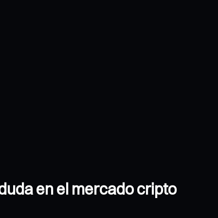
 duda en el mercado cripto