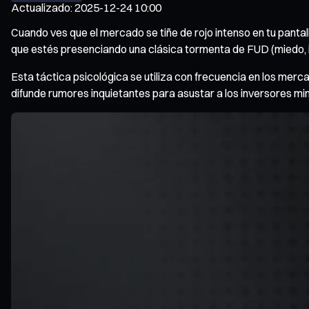
Actualizado
:
2025-12-24 10:00
Cuando ves que el mercado se tiñe de rojo intenso en tu pantal
que estés presenciando una clásica tormenta de FUD (miedo, 
Esta táctica psicológica se utiliza con frecuencia en los merc
difunde rumores inquietantes para asustar a los inversores mi