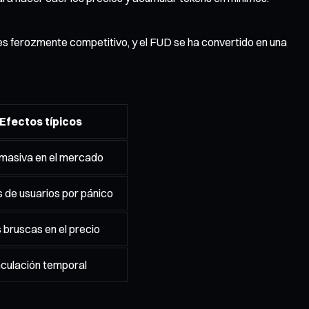
es ferozmente competitivo, y el FUD se ha convertido en una
Efectos típicos
masiva en el mercado
s de usuarios por pánico
 bruscas en el precio
culación temporal