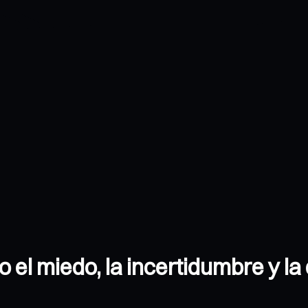
 el miedo, la incertidumbre y la