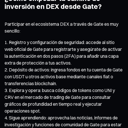
inversión en DEX desde Gate?
Participar en el ecosistema DEX a través de Gate es muy
sencillo:
Registro y configuración de seguridad: accede al sitio
web oficial de Gate para registrarte y asegúrate de activar
la autenticación en dos pasos (2FA) para añadir una capa
extra de protección a tus activos.
Depósito de activos: ingresa fondos en tu cuenta de Gate
con USDT u otros activos base mediante canales fiat o
transferencias blockchain.
Explora y opera: busca códigos de tokens como UNI y
CRV en el mercado de trading de Gate para consultar
gráficos de profundidad en tiempo real y ejecutar
operaciones spot.
Sigue aprendiendo: aprovecha las noticias, informes de
investigación y funciones de comunidad de Gate para estar