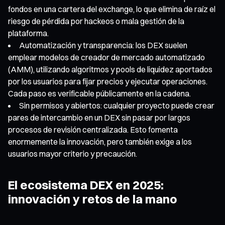
fondos en una cartera del exchange, lo que elimina de raíz el
riesgo de pérdida por hackeos o mala gestión de la
plataforma.
Automatización y transparencia: los DEX suelen
emplear modelos de creador de mercado automatizado
(AMM), utilizando algoritmos y pools de liquidez aportados
por los usuarios para fijar precios y ejecutar operaciones.
Cada paso es verificable públicamente en la cadena.
Sin permisos y abiertos: cualquier proyecto puede crear
pares de intercambio en un DEX sin pasar por largos
procesos de revisión centralizada. Esto fomenta
enormemente la innovación, pero también exige a los
usuarios mayor criterio y precaución.
El ecosistema DEX en 2025:
innovación y retos de la mano