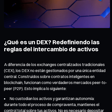
¿Qué es un DEX? Redefiniendo las
reglas del intercambio de activos
A diferencia de los exchanges centralizados tradicionales
(CEX), los DEX no están gestionados por una única entidad
central. Construidos sobre contratos inteligentes en
blockchain, funcionan como verdaderos mercados peer-to-
peer (P2P). Esto implica lo siguiente:
No custodian los activos y garantizan autonomía:
durante todo el proceso de compraventa, mantienes el
control total sobre tus activos. No es necesario depositar