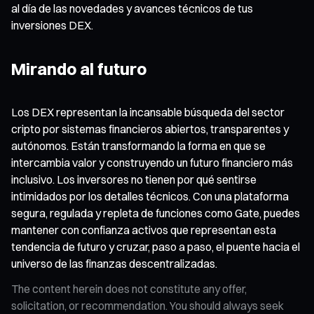
al día de las novedades y avances técnicos de tus
inversiones DEX.
Mirando al futuro
Los DEX representan la incansable búsqueda del sector
cripto por sistemas financieros abiertos, transparentes y
autónomos. Están transformando la forma en que se
intercambia valor y construyendo un futuro financiero más
inclusivo. Los inversores no tienen por qué sentirse
intimidados por los detalles técnicos. Con una plataforma
segura, regulada y repleta de funciones como Gate, puedes
mantener con confianza activos que representan esta
tendencia de futuro y cruzar, paso a paso, el puente hacia el
universo de las finanzas descentralizadas.
The content herein does not constitute any offer,
solicitation, or recommendation. You should always seek