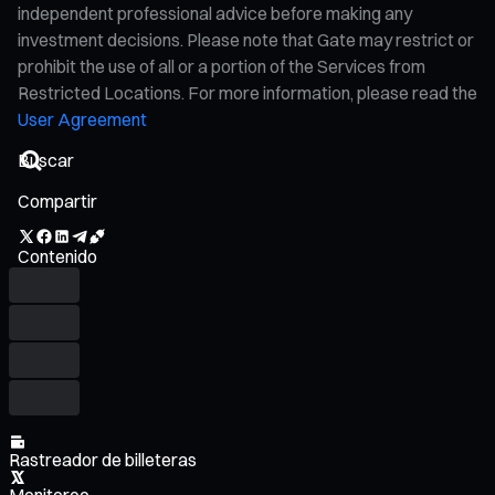
independent professional advice before making any
investment decisions. Please note that Gate may restrict or
prohibit the use of all or a portion of the Services from
Restricted Locations. For more information, please read the
User Agreement
Compartir
Contenido
Rastreador de billeteras
Monitoreo