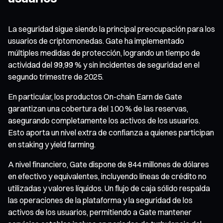
La seguridad sigue siendo la principal preocupación para los
usuarios de criptomonedas. Gate ha implementado
múltiples medidas de protección, logrando un tiempo de
actividad del 99,99 % y sin incidentes de seguridad en el
segundo trimestre de 2025.
En particular, los productos On-chain Earn de Gate
garantizan una cobertura del 100 % de las reservas,
asegurando completamente los activos de los usuarios.
Esto aporta un nivel extra de confianza a quienes participan
en staking y yield farming.
A nivel financiero, Gate dispone de 844 millones de dólares
en efectivo y equivalentes, incluyendo líneas de crédito no
utilizadas y valores líquidos. Un flujo de caja sólido respalda
las operaciones de la plataforma y la seguridad de los
activos de los usuarios, permitiendo a Gate mantener