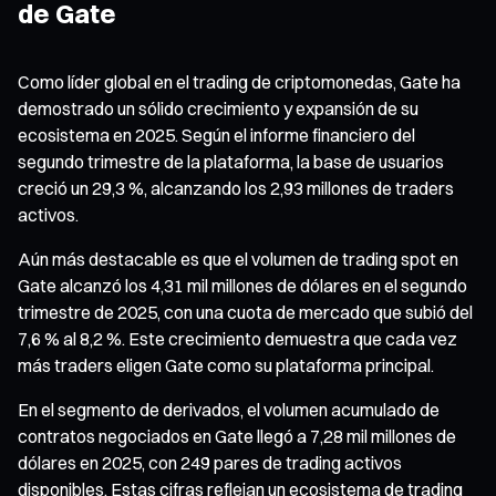
de Gate
Como líder global en el trading de criptomonedas, Gate ha
demostrado un sólido crecimiento y expansión de su
ecosistema en 2025. Según el informe financiero del
segundo trimestre de la plataforma, la base de usuarios
creció un 29,3 %, alcanzando los 2,93 millones de traders
activos.
Aún más destacable es que el volumen de trading spot en
Gate alcanzó los 4,31 mil millones de dólares en el segundo
trimestre de 2025, con una cuota de mercado que subió del
7,6 % al 8,2 %. Este crecimiento demuestra que cada vez
más traders eligen Gate como su plataforma principal.
En el segmento de derivados, el volumen acumulado de
contratos negociados en Gate llegó a 7,28 mil millones de
dólares en 2025, con 249 pares de trading activos
disponibles. Estas cifras reflejan un ecosistema de trading