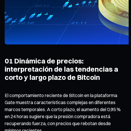
01 Dinámica de precios:
interpretación de las tendencias a
corto y largo plazo de Bitcoin
El comportamiento reciente de Bitcoin en la plataforma
Gate muestra características complejas en diferentes
marcos temporales. A corto plazo, el aumento del 0,95 %
en 24 horas sugiere que la presión compradora está
recuperando fuerza, con precios que rebotan desde
mínimos recientes.