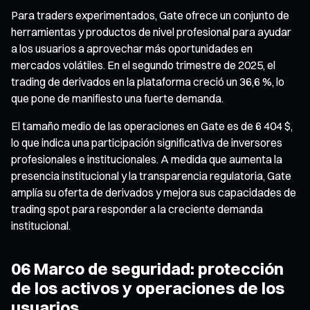
Para traders experimentados, Gate ofrece un conjunto de
herramientas y productos de nivel profesional para ayudar
a los usuarios a aprovechar más oportunidades en
mercados volátiles. En el segundo trimestre de 2025, el
trading de derivados en la plataforma creció un 36,6 %, lo
que pone de manifiesto una fuerte demanda.
El tamaño medio de las operaciones en Gate es de 6 404 $,
lo que indica una participación significativa de inversores
profesionales e institucionales. A medida que aumenta la
presencia institucional y la transparencia regulatoria, Gate
amplía su oferta de derivados y mejora sus capacidades de
trading spot para responder a la creciente demanda
institucional.
06 Marco de seguridad: protección
de los activos y operaciones de los
usuarios