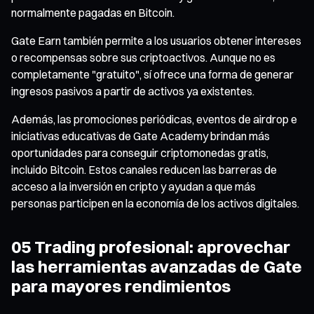
normalmente pagadas en Bitcoin.
Gate Earn también permite a los usuarios obtener intereses
o recompensas sobre sus criptoactivos. Aunque no es
completamente "gratuito", sí ofrece una forma de generar
ingresos pasivos a partir de activos ya existentes.
Además, las promociones periódicas, eventos de airdrop e
iniciativas educativas de Gate Academy brindan más
oportunidades para conseguir criptomonedas gratis,
incluido Bitcoin. Estos canales reducen las barreras de
acceso a la inversión en cripto y ayudan a que más
personas participen en la economía de los activos digitales.
05 Trading profesional: aprovechar
las herramientas avanzadas de Gate
para mayores rendimientos