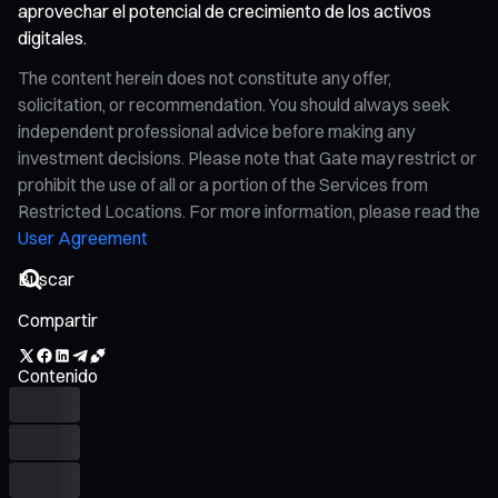
aprovechar el potencial de crecimiento de los activos
digitales.
The content herein does not constitute any offer,
solicitation, or recommendation. You should always seek
independent professional advice before making any
investment decisions. Please note that Gate may restrict or
prohibit the use of all or a portion of the Services from
Restricted Locations. For more information, please read the
User Agreement
Compartir
Contenido