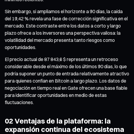
Sin embargo, si ampliamos el horizonte a 90 días, la caída
del 19,42 % revela una fase de corrección significativa en el
mercado. Este contraste entre los datos a corto y largo
plazo ofrece a los inversores una perspectiva valiosa: la
volatilidad del mercado presenta tanto riesgos como
oportunidades.
El precio actual de 87 843,6 $ representa un retroceso
considerable desde el máximo de los últimos 90 días, lo que
podría suponer un punto de entrada relativamente atractivo
para quienes confían en Bitcoin a largo plazo. Los datos de
negociación en tiempo real en Gate ofrecen una base fiable
para identificar oportunidades en medio de estas
fluctuaciones.
02 Ventajas de la plataforma: la
expansión continua del ecosistema