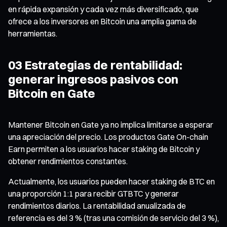
en rápida expansión y cada vez más diversificado, que
ofrece a los inversores en Bitcoin una amplia gama de
herramientas.
03 Estrategias de rentabilidad:
generar ingresos pasivos con
Bitcoin en Gate
Mantener Bitcoin en Gate ya no implica limitarse a esperar
una apreciación del precio. Los productos Gate On-chain
Earn permiten a los usuarios hacer staking de Bitcoin y
obtener rendimientos constantes.
Actualmente, los usuarios pueden hacer staking de BTC en
una proporción 1:1 para recibir GTBTC y generar
rendimientos diarios. La rentabilidad anualizada de
referencia es del 3 % (tras una comisión de servicio del 3 %),