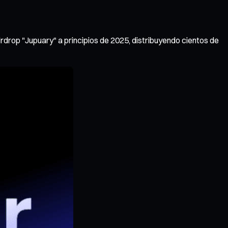
rdrop "Jupuary" a principios de 2025, distribuyendo cientos de