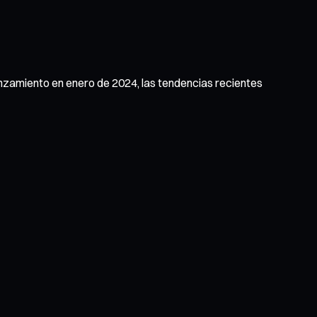
nzamiento en enero de 2024, las tendencias recientes