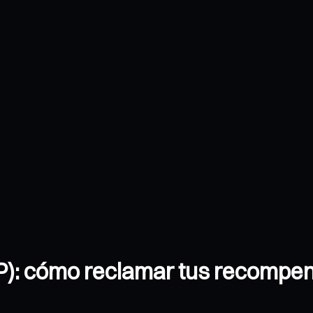
UP): cómo reclamar tus recompen