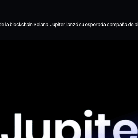
 la blockchain Solana, Jupiter, lanzó su esperada campaña de ai