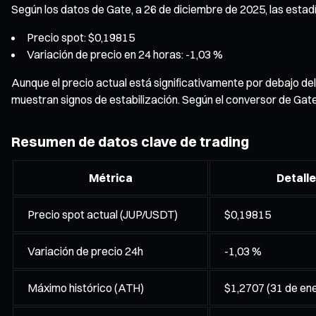
Según los datos de Gate, a 26 de diciembre de 2025, las estad
Precio spot: $0,19815
Variación de precio en 24 horas: -1,03 %
Aunque el precio actual está significativamente por debajo d
muestran signos de estabilización. Según el conversor de Gat
Resumen de datos clave de trading
Métrica
Detall
Precio spot actual (JUP/USDT)
$0,19815
Variación de precio 24h
-1,03 %
Máximo histórico (ATH)
$1,2707 (31 de en