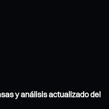
sas y análisis actualizado del