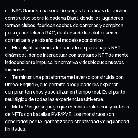
BAC Games: una serie de juegos temáticos de coches
construidos sobre la cadena Blast, donde los jugadores
forman clubes, fabrican coches de carreras y compiten
para ganar tokens BAC, destacando la colaboración
comunitaria y el diseño del modelo económico.
Moonlight: un simulador basado en personajes NFT
dinámicos, donde interactuar con avatares NFT de mente
independiente impulsa la narrativa y desbloquea nuevas
funciones.
Terminus: una plataforma metaverso construida con
Unreal Engine 5, que permite a los jugadores explorar,
comprar terrenos y socializar en tiempo real. Es el punto
neurálgico de todas las experiencias Ultiverse.
Meta Merge: un juego que combina colección y síntesis
de NFTs con batallas PVP/PVE. Los monstruos son
generados por IA, garantizando creatividad y singularidad
ilimitadas.