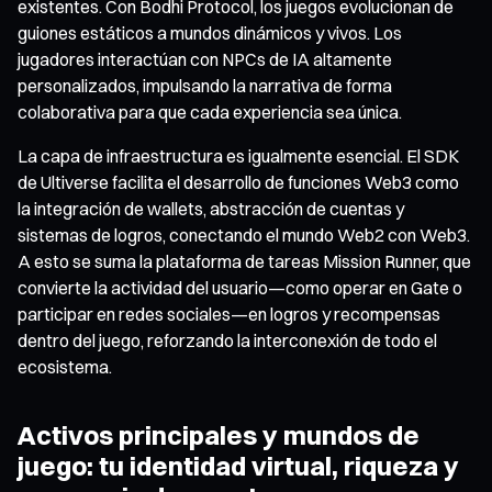
existentes. Con Bodhi Protocol, los juegos evolucionan de
guiones estáticos a mundos dinámicos y vivos. Los
jugadores interactúan con NPCs de IA altamente
personalizados, impulsando la narrativa de forma
colaborativa para que cada experiencia sea única.
La capa de infraestructura es igualmente esencial. El SDK
de Ultiverse facilita el desarrollo de funciones Web3 como
la integración de wallets, abstracción de cuentas y
sistemas de logros, conectando el mundo Web2 con Web3.
A esto se suma la plataforma de tareas Mission Runner, que
convierte la actividad del usuario—como operar en Gate o
participar en redes sociales—en logros y recompensas
dentro del juego, reforzando la interconexión de todo el
ecosistema.
Activos principales y mundos de
juego: tu identidad virtual, riqueza y