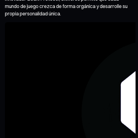
mundo de juego crezca de forma orgánica y desarrolle su
propia personalidad única.