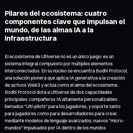
Pilares del ecosistema: cuatro
componentes clave que impulsan el
mundo, de las almas IA a la
infraestructura
El ecosistema de Ultiverse no es un único juego: es un
sistema integral compuesto por múltiples elementos
interconectados. En su núcleo se encuentra Bodhi Protocol,
una solución pionera que aplica IA generativa a la creación
de activos Web3 y actúa como el alma del ecosistema.
Bodhi Protocol dota a Ultiverse de dos capacidades
principales: compañeros IA altamente personalizables
llamados "Ulti-pilots" para los jugadores, y soporte tanto
para jugadores como para desarrolladores para crear,
mediante modelos de lenguaje avanzados, nuevos "micro-
mundos" impulsados por IA dentro de los mundos