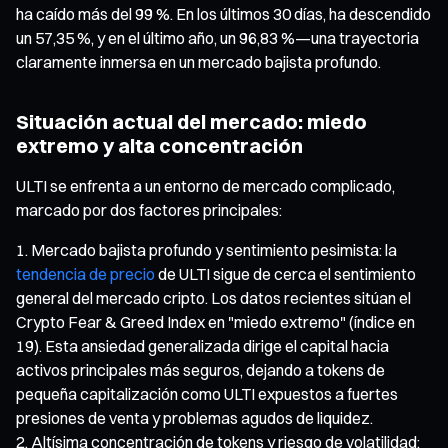
ha caído más del 99 %. En los últimos 30 días, ha descendido
un 57,35 %, y en el último año, un 96,83 %—una trayectoria
claramente inmersa en un mercado bajista profundo.
Situación actual del mercado: miedo
extremo y alta concentración
ULTI se enfrenta a un entorno de mercado complicado,
marcado por dos factores principales:
Mercado bajista profundo y sentimiento pesimista: la
tendencia de precio
de ULTI sigue de cerca el sentimiento
general del mercado cripto. Los datos recientes sitúan el
Crypto Fear & Greed Index en "miedo extremo" (índice en
19). Esta ansiedad generalizada dirige el capital hacia
activos principales más seguros, dejando a tokens de
pequeña capitalización como ULTI expuestos a fuertes
presiones de venta y problemas agudos de liquidez.
Altísima concentración de tokens y riesgo de volatilidad: