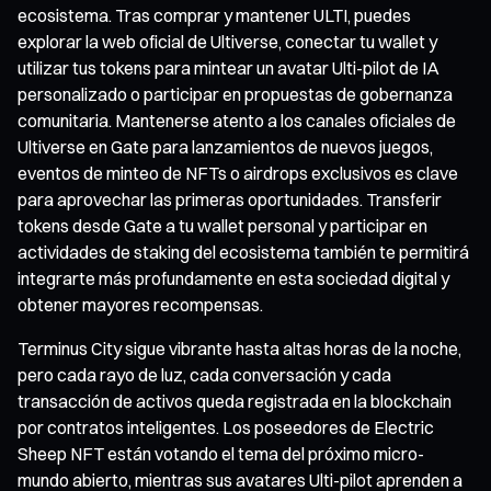
ecosistema. Tras comprar y mantener ULTI, puedes
explorar la web oficial de Ultiverse, conectar tu wallet y
utilizar tus tokens para mintear un avatar Ulti-pilot de IA
personalizado o participar en propuestas de gobernanza
comunitaria. Mantenerse atento a los canales oficiales de
Ultiverse en Gate para lanzamientos de nuevos juegos,
eventos de minteo de NFTs o airdrops exclusivos es clave
para aprovechar las primeras oportunidades. Transferir
tokens desde Gate a tu wallet personal y participar en
actividades de staking del ecosistema también te permitirá
integrarte más profundamente en esta sociedad digital y
obtener mayores recompensas.
Terminus City sigue vibrante hasta altas horas de la noche,
pero cada rayo de luz, cada conversación y cada
transacción de activos queda registrada en la blockchain
por contratos inteligentes. Los poseedores de Electric
Sheep NFT están votando el tema del próximo micro-
mundo abierto, mientras sus avatares Ulti-pilot aprenden a