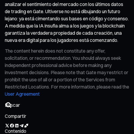
analizar el sentimiento del mercado con los últimos datos
de trading en Gate. Ultiverse no está dibujando un futuro
lejano: ya está cimentando sus bases en código y consenso.
A medida que la IA insufla alma a los juegos y la blockchain
garantiza la verdadera propiedad de cada creación, una
nueva era digital para los jugadores está comenzando.
The content herein does not constitute any offer,
solicitation, or recommendation. You should always seek
independent professional advice before making any
investment decisions. Please note that Gate may restrict or
prohibit the use of all or a portion of the Services from
Restricted Locations. For more information, please read the
User Agreement
Compartir
Contenido