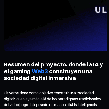
Resumen del proyecto: donde la IA y
el gaming
Web3
construyen una
sociedad digital inmersiva
Ultiverse tiene como objetivo construir una "sociedad
digital" que vaya más allá de los paradigmas tradicionales
del videojuego. Integrando de manera fluida inteligencia