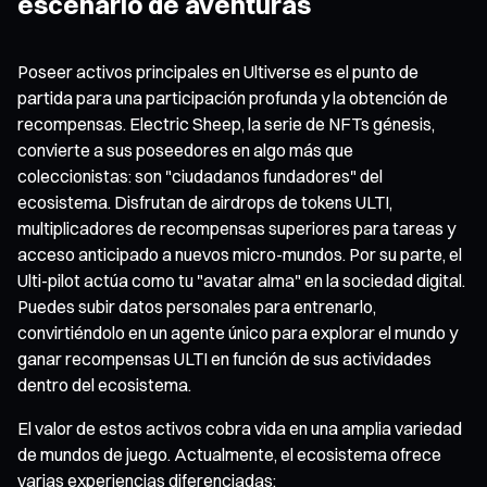
escenario de aventuras
Poseer activos principales en Ultiverse es el punto de
partida para una participación profunda y la obtención de
recompensas. Electric Sheep, la serie de NFTs génesis,
convierte a sus poseedores en algo más que
coleccionistas: son "ciudadanos fundadores" del
ecosistema. Disfrutan de airdrops de tokens ULTI,
multiplicadores de recompensas superiores para tareas y
acceso anticipado a nuevos micro-mundos. Por su parte, el
Ulti-pilot actúa como tu "avatar alma" en la sociedad digital.
Puedes subir datos personales para entrenarlo,
convirtiéndolo en un agente único para explorar el mundo y
ganar recompensas ULTI en función de sus actividades
dentro del ecosistema.
El valor de estos activos cobra vida en una amplia variedad
de mundos de juego. Actualmente, el ecosistema ofrece
varias experiencias diferenciadas: