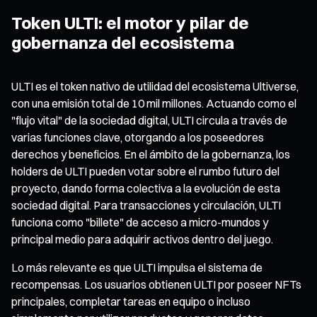
Token ULTI: el motor y pilar de
gobernanza del ecosistema
ULTI es el token nativo de utilidad del ecosistema Ultiverse,
con una emisión total de 10 mil millones. Actuando como el
"flujo vital" de la sociedad digital, ULTI circula a través de
varias funciones clave, otorgando a los poseedores
derechos y beneficios. En el ámbito de la gobernanza, los
holders de ULTI pueden votar sobre el rumbo futuro del
proyecto, dando forma colectiva a la evolución de esta
sociedad digital. Para transacciones y circulación, ULTI
funciona como "billete" de acceso a micro-mundos y
principal medio para adquirir activos dentro del juego.
Lo más relevante es que ULTI impulsa el sistema de
recompensas. Los usuarios obtienen ULTI por poseer NFTs
principales, completar tareas en equipo o incluso