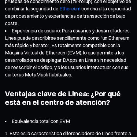
pruebas de conocimiento cero (zk-rollup), con el objetivo de
combinar la seguridad de
Ethereum
con una alta capacidad
de procesamiento y experiencias de transacción de bajo
coste.
Experiencia de usuario: Para usuarios y desarrolladores,
Linea puede describirse sencillamente como "un Ethereum
más rápido y barato". Es totalmente compatible con la
Máquina Virtual de Ethereum (EVM), lo que permite a los
desarrolladores desplegar DApps en Linea sin necesidad
de reescribir el código, y a los usuarios interactuar con sus
carteras MetaMask habituales.
Ventajas clave de Linea: ¿Por qué
está en el centro de atención?
Equivalencia total con EVM
Esta es la característica diferenciadora de Linea frente a