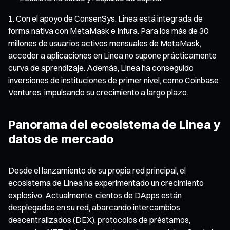
Con el apoyo de ConsenSys, Linea está integrada de
forma nativa con MetaMask e Infura. Para los más de 30
millones de usuarios activos mensuales de MetaMask,
acceder a aplicaciones en Linea no supone prácticamente
curva de aprendizaje. Además, Linea ha conseguido
inversiones de instituciones de primer nivel, como Coinbase
Ventures, impulsando su crecimiento a largo plazo.
Panorama del ecosistema de Linea y
datos de mercado
Desde el lanzamiento de su propia red principal, el
ecosistema de Linea ha experimentado un crecimiento
explosivo. Actualmente, cientos de DApps están
desplegadas en su red, abarcando intercambios
descentralizados (DEX), protocolos de préstamos,