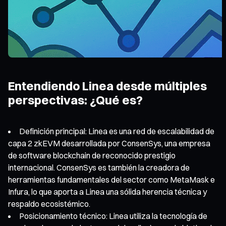
Entendiendo Linea desde múltiples
perspectivas: ¿Qué es?
Definición principal: Linea es una red de escalabilidad de
capa 2 zkEVM desarrollada por ConsenSys, una empresa
de software blockchain de reconocido prestigio
internacional. ConsenSys es también la creadora de
herramientas fundamentales del sector como MetaMask e
Infura, lo que aporta a Linea una sólida herencia técnica y
respaldo ecosistémico.
Posicionamiento técnico: Linea utiliza la tecnología de