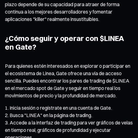
plazo depende de su capacidad para atraer de forma
continua a los mejores desarrolladores y fomentar
aplicaciones "killer" realmente insustituibles.
¿Cómo seguir y operar con $LINEA
en Gate?
Para quienes estén interesados en explorar o participar en
el ecosistema de Linea, Gate ofrece una vía de acceso
sencilla. Puedes encontrar los pares de trading de $LINEA
en el mercado spot de Gate y seguir en tiempo real los
movimientos de precio y la profundidad de mercado.
Inicia sesión o regístrate en una cuenta de Gate.
Busca "LINEA" en la página de trading.
Accede a la interfaz de trading para ver gráficos de velas
en tiempo real, gráficos de profundidad y ejecutar
operaciones.