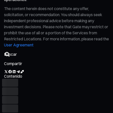
The content herein does not constitute any offer,
solicitation, or recommendation. You should always seek
independent professional advice before making any
investment decisions. Please note that Gate may restrict or
prohibit the use of all or a portion of the Services from
Restricted Locations. For more information, please read the
User Agreement
Compartir
Contenido