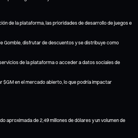
ón de la plataforma, las prioridades de desarrollo de juegos e
de Gomble, disfrutar de descuentos y se distribuye como
ervicios de la plataforma o acceder a datos sociales de
ar $GM en el mercado abierto, lo que podría impactar
do aproximada de 2,49 millones de dólares y un volumen de