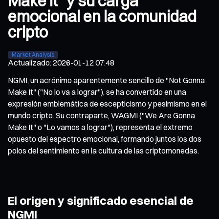
Make It" y su carga
emocional en la comunidad
cripto
Market Analysis
Actualizado
:
2026-01-12 07:48
NGMI, un acrónimo aparentemente sencillo de "Not Gonna
Make It" ("No lo va a lograr"), se ha convertido en una
expresión emblemática de escepticismo y pesimismo en el
mundo cripto. Su contraparte, WAGMI ("We Are Gonna
Make It" o "Lo vamos a lograr"), representa el extremo
opuesto del espectro emocional, formando juntos los dos
polos del sentimiento en la cultura de las criptomonedas.
El origen y significado esencial de
NGMI