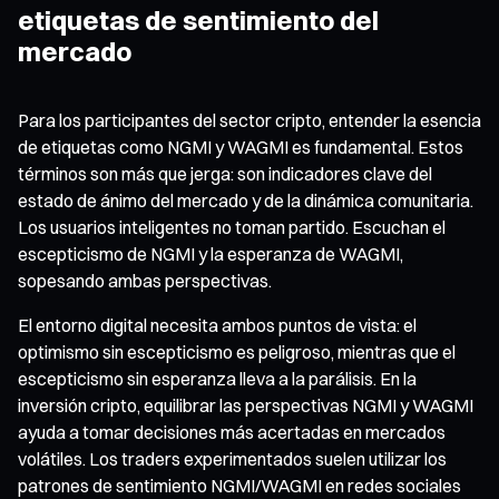
etiquetas de sentimiento del
mercado
Para los participantes del sector cripto, entender la esencia
de etiquetas como NGMI y WAGMI es fundamental. Estos
términos son más que jerga: son indicadores clave del
estado de ánimo del mercado y de la dinámica comunitaria.
Los usuarios inteligentes no toman partido. Escuchan el
escepticismo de NGMI y la esperanza de WAGMI,
sopesando ambas perspectivas.
El entorno digital necesita ambos puntos de vista: el
optimismo sin escepticismo es peligroso, mientras que el
escepticismo sin esperanza lleva a la parálisis. En la
inversión cripto, equilibrar las perspectivas NGMI y WAGMI
ayuda a tomar decisiones más acertadas en mercados
volátiles. Los traders experimentados suelen utilizar los
patrones de sentimiento NGMI/WAGMI en redes sociales