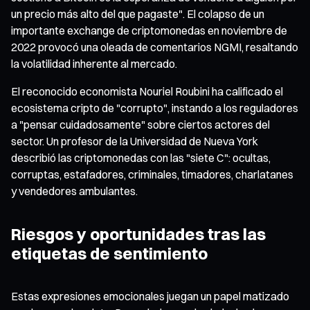
un precio más alto del que pagaste". El colapso de un
importante exchange de criptomonedas en noviembre de
2022 provocó una oleada de comentarios NGMI, resaltando
la volatilidad inherente al mercado.
El reconocido economista Nouriel Roubini ha calificado el
ecosistema cripto de "corrupto", instando a los reguladores
a "pensar cuidadosamente" sobre ciertos actores del
sector. Un profesor de la Universidad de Nueva York
describió las criptomonedas con las "siete C": ocultas,
corruptas, estafadores, criminales, timadores, charlatanes
y vendedores ambulantes.
Riesgos y oportunidades tras las
etiquetas de sentimiento
Estas expresiones emocionales juegan un papel matizado