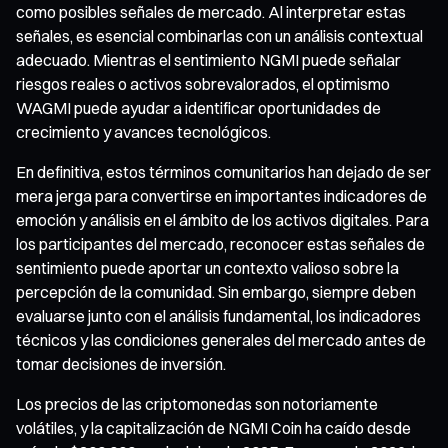
como posibles señales de mercado. Al interpretar estas
señales, es esencial combinarlas con un análisis contextual
adecuado. Mientras el sentimiento NGMI puede señalar
riesgos reales o activos sobrevalorados, el optimismo
WAGMI puede ayudar a identificar oportunidades de
crecimiento y avances tecnológicos.
En definitiva, estos términos comunitarios han dejado de ser
mera jerga para convertirse en importantes indicadores de
emoción y análisis en el ámbito de los activos digitales. Para
los participantes del mercado, reconocer estas señales de
sentimiento puede aportar un contexto valioso sobre la
percepción de la comunidad. Sin embargo, siempre deben
evaluarse junto con el análisis fundamental, los indicadores
técnicos y las condiciones generales del mercado antes de
tomar decisiones de inversión.
Los precios de las criptomonedas son notoriamente
volátiles, y la capitalización de NGMI Coin ha caído desde