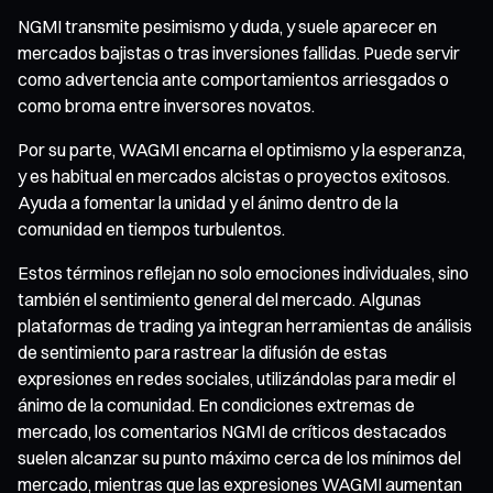
NGMI transmite pesimismo y duda, y suele aparecer en
mercados bajistas o tras inversiones fallidas. Puede servir
como advertencia ante comportamientos arriesgados o
como broma entre inversores novatos.
Por su parte, WAGMI encarna el optimismo y la esperanza,
y es habitual en mercados alcistas o proyectos exitosos.
Ayuda a fomentar la unidad y el ánimo dentro de la
comunidad en tiempos turbulentos.
Estos términos reflejan no solo emociones individuales, sino
también el sentimiento general del mercado. Algunas
plataformas de trading ya integran herramientas de análisis
de sentimiento para rastrear la difusión de estas
expresiones en redes sociales, utilizándolas para medir el
ánimo de la comunidad. En condiciones extremas de
mercado, los comentarios NGMI de críticos destacados
suelen alcanzar su punto máximo cerca de los mínimos del
mercado, mientras que las expresiones WAGMI aumentan