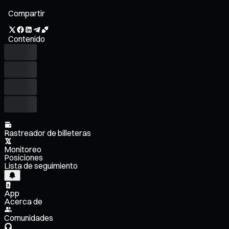
Compartir
Contenido
Rastreador de billeteras
Monitoreo
Posiciones
Lista de seguimiento
App
Acerca de
Comunidades