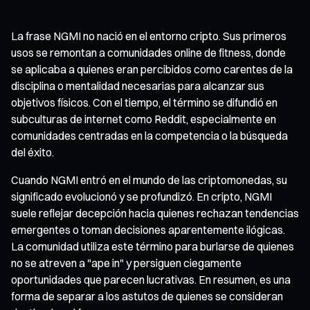
La frase NGMI no nació en el entorno cripto. Sus primeros
usos se remontan a comunidades online de fitness, donde
se aplicaba a quienes eran percibidos como carentes de la
disciplina o mentalidad necesarias para alcanzar sus
objetivos físicos. Con el tiempo, el término se difundió en
subculturas de internet como Reddit, especialmente en
comunidades centradas en la competencia o la búsqueda
del éxito.
Cuando NGMI entró en el mundo de las criptomonedas, su
significado evolucionó y se profundizó. En cripto, NGMI
suele reflejar decepción hacia quienes rechazan tendencias
emergentes o toman decisiones aparentemente ilógicas.
La comunidad utiliza este término para burlarse de quienes
no se atreven a "ape in" y persiguen ciegamente
oportunidades que parecen lucrativas. En resumen, es una
forma de separar a los astutos de quienes se consideran