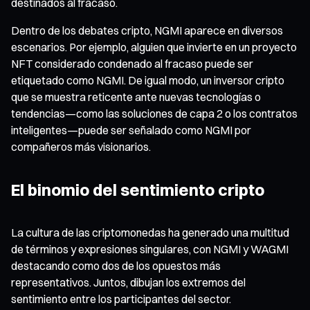
destinados al fracaso.
Dentro de los debates cripto, NGMI aparece en diversos
escenarios. Por ejemplo, alguien que invierte en un proyecto
NFT considerado condenado al fracaso puede ser
etiquetado como NGMI. De igual modo, un inversor cripto
que se muestra reticente ante nuevas tecnologías o
tendencias—como las soluciones de capa 2 o los contratos
inteligentes—puede ser señalado como NGMI por
compañeros más visionarios.
El binomio del sentimiento cripto
La cultura de las criptomonedas ha generado una multitud
de términos y expresiones singulares, con NGMI y WAGMI
destacando como dos de los opuestos más
representativos. Juntos, dibujan los extremos del
sentimiento entre los participantes del sector.