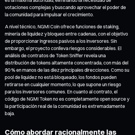
votaciones complejas y buscando aprovechar el poder de
la comunidad para impulsar el crecimiento.
A nivel técnico, NGMI Coin ofrece funciones de staking,
minería de liquidez y bloqueo entre cadenas, con el objetivo
de proporcionar ingresos pasivos a los inversores. Sin
embargo, el proyecto conlleva riesgos considerables. El
análisis de contratos de Token Sniffer revela una
distribución de tokens altamente concentrada, con más del
90 % en manos de las diez principales direcciones. Como su
pool de liquidez no está bloqueado, los fondos pueden
retirarse en cualquier momento, lo que supone un riesgo
para los inversores comunes. En cuanto al contrato, el
código de NGMI Token no es completamente open source y
la participación real de la comunidad es extremadamente
baja.
Cómo abordar racionalmente las