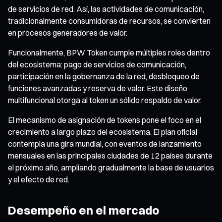
de servicios de red. Así, las actividades de comunicación,
tradicionalmente consumidoras de recursos, se convierten
en procesos generadores de valor.
Funcionalmente, BPW Token cumple múltiples roles dentro
del ecosistema: pago de servicios de comunicación,
participación en la gobernanza de la red, desbloqueo de
funciones avanzadas y reserva de valor. Este diseño
multifuncional otorga al token un sólido respaldo de valor.
El mecanismo de asignación de tokens pone el foco en el
crecimiento a largo plazo del ecosistema. El plan oficial
contempla una gira mundial, con eventos de lanzamiento
mensuales en las principales ciudades de 12 países durante
el próximo año, ampliando gradualmente la base de usuarios
y el efecto de red.
Desempeño en el mercado