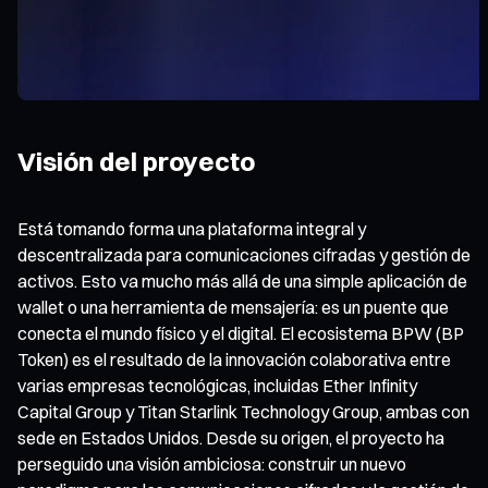
Visión del proyecto
Está tomando forma una plataforma integral y
descentralizada para comunicaciones cifradas y gestión de
activos. Esto va mucho más allá de una simple aplicación de
wallet o una herramienta de mensajería: es un puente que
conecta el mundo físico y el digital. El ecosistema BPW (BP
Token) es el resultado de la innovación colaborativa entre
varias empresas tecnológicas, incluidas Ether Infinity
Capital Group y Titan Starlink Technology Group, ambas con
sede en Estados Unidos. Desde su origen, el proyecto ha
perseguido una visión ambiciosa: construir un nuevo