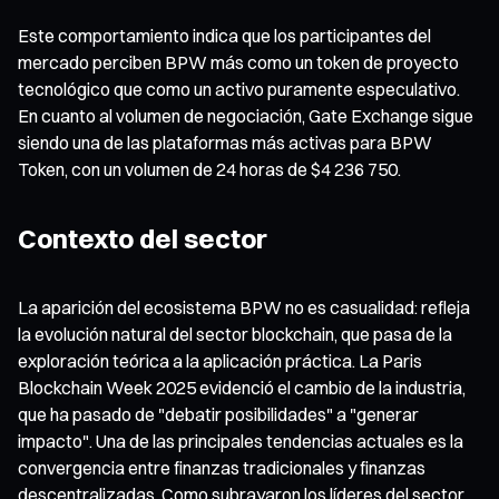
Este comportamiento indica que los participantes del
mercado perciben BPW más como un token de proyecto
tecnológico que como un activo puramente especulativo.
En cuanto al volumen de negociación, Gate Exchange sigue
siendo una de las plataformas más activas para BPW
Token, con un volumen de 24 horas de $4 236 750.
Contexto del sector
La aparición del ecosistema BPW no es casualidad: refleja
la evolución natural del sector blockchain, que pasa de la
exploración teórica a la aplicación práctica. La Paris
Blockchain Week 2025 evidenció el cambio de la industria,
que ha pasado de "debatir posibilidades" a "generar
impacto". Una de las principales tendencias actuales es la
convergencia entre finanzas tradicionales y finanzas
descentralizadas. Como subrayaron los líderes del sector