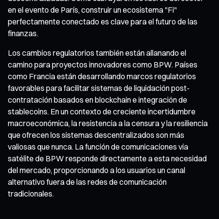
en el evento de París, construir un ecosistema "Fi"
perfectamente conectado es clave para el futuro de las
finanzas.
Los cambios regulatorios también están allanando el
camino para proyectos innovadores como BPW. Países
como Francia están desarrollando marcos regulatorios
favorables para facilitar sistemas de liquidación post-
contratación basados en blockchain e integración de
stablecoins. En un contexto de creciente incertidumbre
macroeconómica, la resistencia a la censura y la resiliencia
que ofrecen los sistemas descentralizados son más
valiosas que nunca. La función de comunicaciones vía
satélite de BPW responde directamente a esta necesidad
del mercado, proporcionando a los usuarios un canal
alternativo fuera de las redes de comunicación
tradicionales.