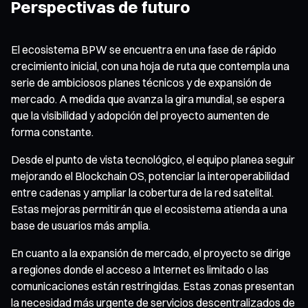
Perspectivas de futuro
El ecosistema BPW se encuentra en una fase de rápido
crecimiento inicial, con una hoja de ruta que contempla una
serie de ambiciosos planes técnicos y de expansión de
mercado. A medida que avanza la gira mundial, se espera
que la visibilidad y adopción del proyecto aumenten de
forma constante.
Desde el punto de vista tecnológico, el equipo planea seguir
mejorando el Blockchain OS, potenciar la interoperabilidad
entre cadenas y ampliar la cobertura de la red satelital.
Estas mejoras permitirán que el ecosistema atienda a una
base de usuarios más amplia.
En cuanto a la expansión de mercado, el proyecto se dirige
a regiones donde el acceso a Internet es limitado o las
comunicaciones están restringidas. Estas zonas presentan
la necesidad más urgente de servicios descentralizados de