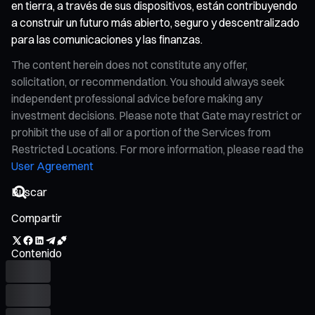
en tierra, a través de sus dispositivos, están contribuyendo
a construir un futuro más abierto, seguro y descentralizado
para las comunicaciones y las finanzas.
The content herein does not constitute any offer,
solicitation, or recommendation. You should always seek
independent professional advice before making any
investment decisions. Please note that Gate may restrict or
prohibit the use of all or a portion of the Services from
Restricted Locations. For more information, please read the
User Agreement
Compartir
Contenido