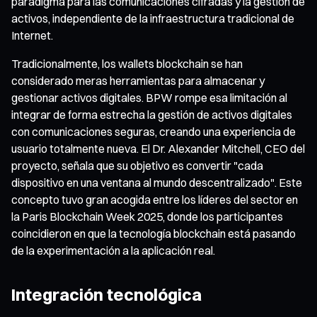
paradigma para las comunicaciones cifradas y la gestión de
activos, independiente de la infraestructura tradicional de
Internet.
Tradicionalmente, los wallets blockchain se han
considerado meras herramientas para almacenar y
gestionar activos digitales. BPW rompe esa limitación al
integrar de forma estrecha la gestión de activos digitales
con comunicaciones seguras, creando una experiencia de
usuario totalmente nueva. El Dr. Alexander Mitchell, CEO del
proyecto, señala que su objetivo es convertir "cada
dispositivo en una ventana al mundo descentralizado". Este
concepto tuvo gran acogida entre los líderes del sector en
la Paris Blockchain Week 2025, donde los participantes
coincidieron en que la tecnología blockchain está pasando
de la experimentación a la aplicación real.
Integración tecnológica