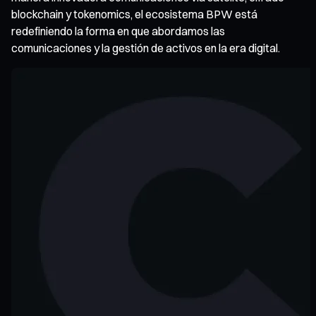
blockchain y tokenomics, el ecosistema BPW está
redefiniendo la forma en que abordamos las
comunicaciones y la gestión de activos en la era digital.