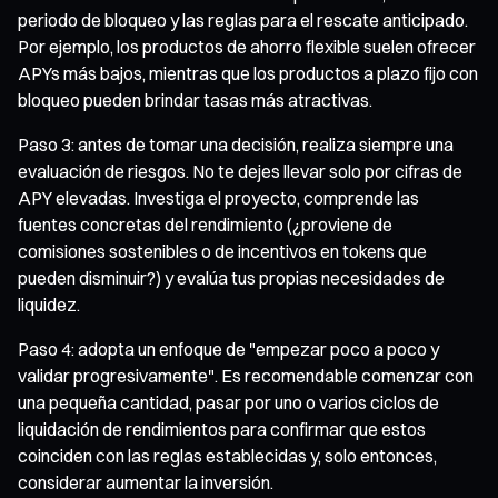
periodo de bloqueo y las reglas para el rescate anticipado.
Por ejemplo, los productos de ahorro flexible suelen ofrecer
APYs más bajos, mientras que los productos a plazo fijo con
bloqueo pueden brindar tasas más atractivas.
Paso 3: antes de tomar una decisión, realiza siempre una
evaluación de riesgos. No te dejes llevar solo por cifras de
APY elevadas. Investiga el proyecto, comprende las
fuentes concretas del rendimiento (¿proviene de
comisiones sostenibles o de incentivos en tokens que
pueden disminuir?) y evalúa tus propias necesidades de
liquidez.
Paso 4: adopta un enfoque de "empezar poco a poco y
validar progresivamente". Es recomendable comenzar con
una pequeña cantidad, pasar por uno o varios ciclos de
liquidación de rendimientos para confirmar que estos
coinciden con las reglas establecidas y, solo entonces,
considerar aumentar la inversión.