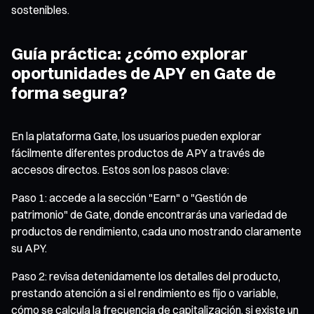
sostenibles.
Guía práctica: ¿cómo explorar
oportunidades de APY en Gate de
forma segura?
En la plataforma Gate, los usuarios pueden explorar
fácilmente diferentes productos de APY a través de
accesos directos. Estos son los pasos clave:
Paso 1: accede a la sección "Earn" o "Gestión de
patrimonio" de Gate, donde encontrarás una variedad de
productos de rendimiento, cada uno mostrando claramente
su APY.
Paso 2: revisa detenidamente los detalles del producto,
prestando atención a si el rendimiento es fijo o variable,
cómo se calcula la frecuencia de capitalización, si existe un