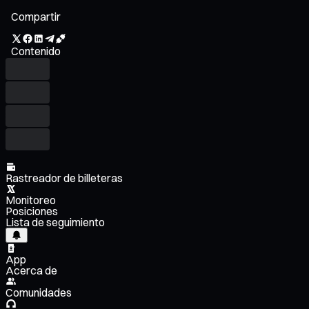
Compartir
Contenido
Rastreador de billeteras
Monitoreo
Posiciones
Lista de seguimiento
App
Acerca de
Comunidades