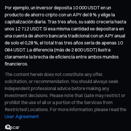
Por ejemplo, un inversor deposita 10 000 USDT en un
producto de ahorro cripto con un APY del 8 % y elige la
capitalización diaria. Tras tres años, su saldo crecería hasta
unos 12 712 USDT. Si esa misma cantidad se depositara en
una cuenta de ahorro bancaria tradicional con un APY anual
de solo el 0,28 %, el total tras tres años sería de apenas 10
084 USDT. La diferencia (más de 2 600 USDT) ilustra
claramente la brecha de eficiencia entre ambos mundos
financieros.
The content herein does not constitute any offer,
solicitation, or recommendation. You should always seek
independent professional advice before making any
investment decisions. Please note that Gate may restrict or
prohibit the use of all or a portion of the Services from
Restricted Locations. For more information, please read the
User Agreement