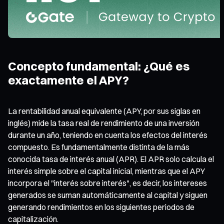
Concepto fundamental: ¿Qué es
exactamente el APY?
La rentabilidad anual equivalente (APY, por sus siglas en
inglés) mide la tasa real de rendimiento de una inversión
durante un año, teniendo en cuenta los efectos del interés
compuesto. Es fundamentalmente distinta de la más
conocida tasa de interés anual (APR). El APR solo calcula el
interés simple sobre el capital inicial, mientras que el APY
incorpora el "interés sobre interés", es decir, los intereses
generados se suman automáticamente al capital y siguen
generando rendimientos en los siguientes periodos de
capitalización.