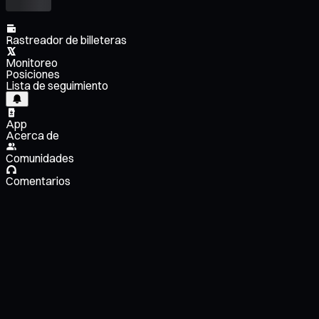
Rastreador de billeteras
Monitoreo
Posiciones
Lista de seguimiento
App
Acerca de
Comunidades
Comentarios