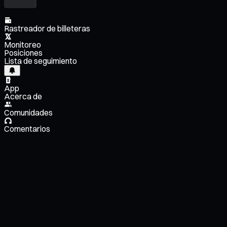
Rastreador de billeteras
Monitoreo
Posiciones
Lista de seguimiento
App
Acerca de
Comunidades
Comentarios