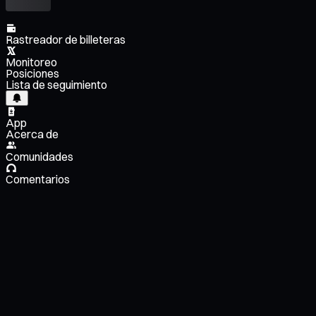
Rastreador de billeteras
Monitoreo
Posiciones
Lista de seguimiento
App
Acerca de
Comunidades
Comentarios