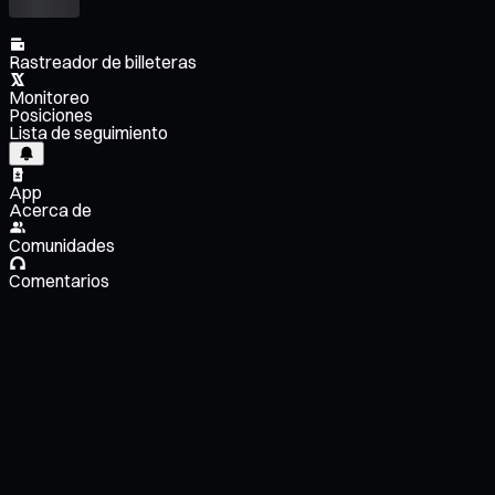
Rastreador de billeteras
Monitoreo
Posiciones
Lista de seguimiento
App
Acerca de
Comunidades
Comentarios