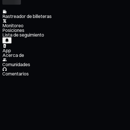
Rastreador de billeteras
Monitoreo
Posiciones
Lista de seguimiento
App
Acerca de
Comunidades
Comentarios