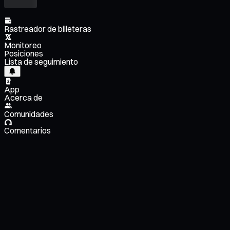
Rastreador de billeteras
Monitoreo
Posiciones
Lista de seguimiento
App
Acerca de
Comunidades
Comentarios