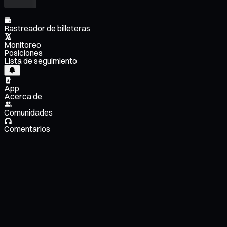
Rastreador de billeteras
Monitoreo
Posiciones
Lista de seguimiento
App
Acerca de
Comunidades
Comentarios