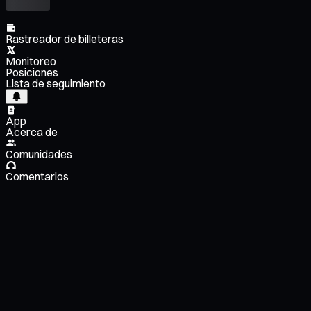
Rastreador de billeteras
Monitoreo
Posiciones
Lista de seguimiento
App
Acerca de
Comunidades
Comentarios