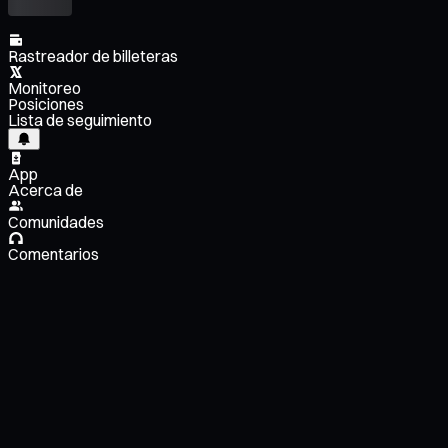
Rastreador de billeteras
Monitoreo
Posiciones
Lista de seguimiento
App
Acerca de
Comunidades
Comentarios