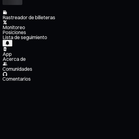
Rastreador de billeteras
Monitoreo
Posiciones
Lista de seguimiento
App
Acerca de
Comunidades
Comentarios