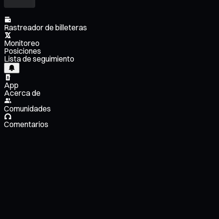
Rastreador de billeteras
Monitoreo
Posiciones
Lista de seguimiento
App
Acerca de
Comunidades
Comentarios