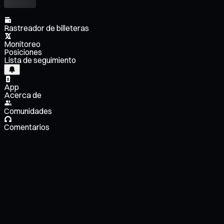
Rastreador de billeteras
Monitoreo
Posiciones
Lista de seguimiento
App
Acerca de
Comunidades
Comentarios