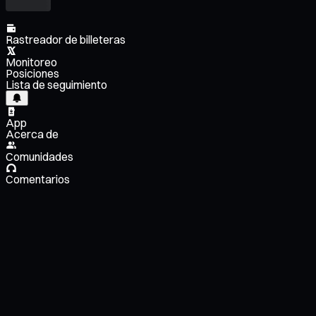
Rastreador de billeteras
Monitoreo
Posiciones
Lista de seguimiento
App
Acerca de
Comunidades
Comentarios