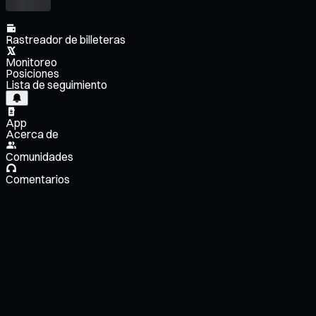
Rastreador de billeteras
Monitoreo
Posiciones
Lista de seguimiento
App
Acerca de
Comunidades
Comentarios