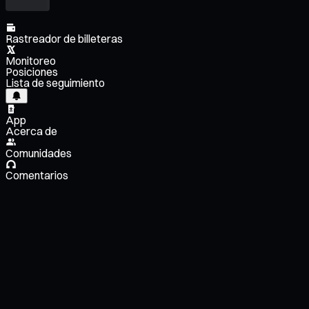
Rastreador de billeteras
Monitoreo
Posiciones
Lista de seguimiento
App
Acerca de
Comunidades
Comentarios