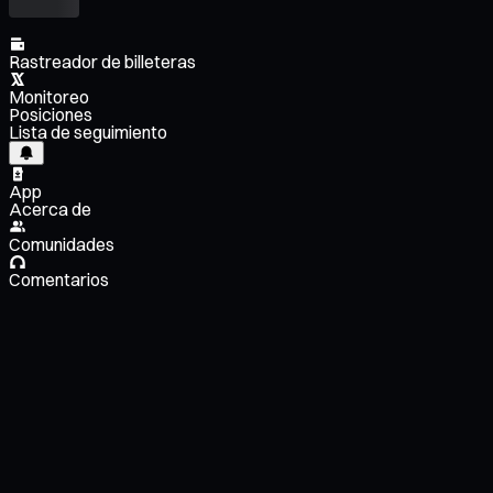
Rastreador de billeteras
Monitoreo
Posiciones
Lista de seguimiento
App
Acerca de
Comunidades
Comentarios