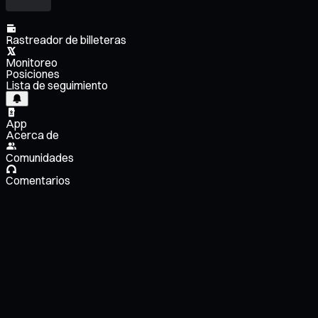
Rastreador de billeteras
Monitoreo
Posiciones
Lista de seguimiento
App
Acerca de
Comunidades
Comentarios