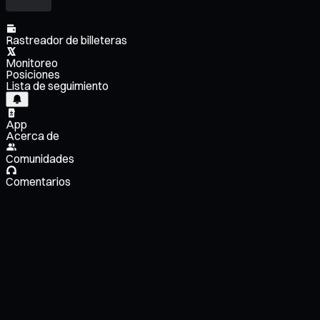
Rastreador de billeteras
Monitoreo
Posiciones
Lista de seguimiento
App
Acerca de
Comunidades
Comentarios