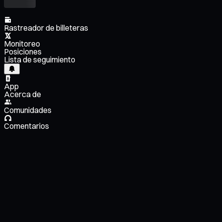
Rastreador de billeteras
Monitoreo
Posiciones
Lista de seguimiento
App
Acerca de
Comunidades
Comentarios