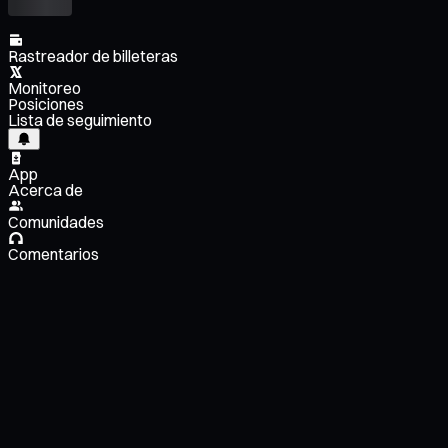
Rastreador de billeteras
Monitoreo
Posiciones
Lista de seguimiento
App
Acerca de
Comunidades
Comentarios