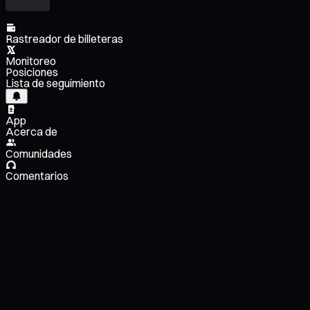
Rastreador de billeteras
Monitoreo
Posiciones
Lista de seguimiento
App
Acerca de
Comunidades
Comentarios