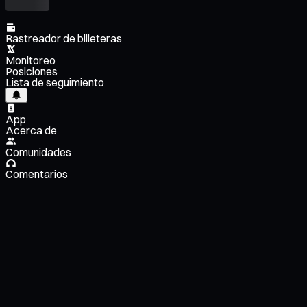
Rastreador de billeteras
Monitoreo
Posiciones
Lista de seguimiento
App
Acerca de
Comunidades
Comentarios