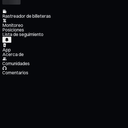
Rastreador de billeteras
Monitoreo
Posiciones
Lista de seguimiento
App
Acerca de
Comunidades
Comentarios