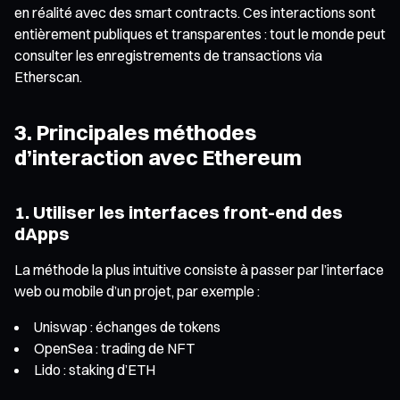
en réalité avec des smart contracts. Ces interactions sont
entièrement publiques et transparentes : tout le monde peut
consulter les enregistrements de transactions via
Etherscan.
3. Principales méthodes
d’interaction avec Ethereum
1. Utiliser les interfaces front-end des
dApps
La méthode la plus intuitive consiste à passer par l’interface
web ou mobile d’un projet, par exemple :
Uniswap : échanges de tokens
OpenSea : trading de NFT
Lido : staking d’ETH