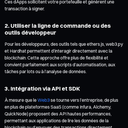
Ces dApps sollicitent votre portefeuille et génèrent une
transaction à signer.
2. Utiliser la ligne de commande ou des
outils développeur
Pour les développeurs, des outils tels que ethers.js, web3.py
et Hardhat permettent d’interagir directement avec la
blockchain. Cette approche offre plus de flexibilité et
convient parfaitement aux scripts d’automatisation, aux
tâches par lots ou à l’analyse de données.
3. Intégration via API et SDK
À mesure que le
Web3
se tourne vers l’entreprise, de plus
en plus de plateformes SaaS (comme Infura, Alchemy,
QuickNode) proposent des API hautes performances,
permettant aux applications de lire les données de la
blockchain ou d’envoyer des transactions directement.