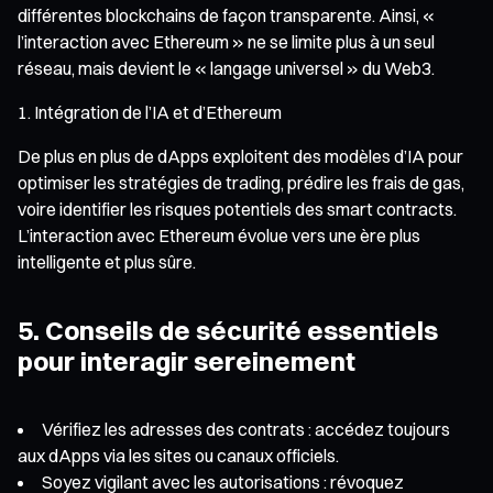
différentes blockchains de façon transparente. Ainsi, «
l’interaction avec Ethereum » ne se limite plus à un seul
réseau, mais devient le « langage universel » du Web3.
Intégration de l’IA et d’Ethereum
De plus en plus de dApps exploitent des modèles d’IA pour
optimiser les stratégies de trading, prédire les frais de gas,
voire identifier les risques potentiels des smart contracts.
L’interaction avec Ethereum évolue vers une ère plus
intelligente et plus sûre.
5. Conseils de sécurité essentiels
pour interagir sereinement
Vérifiez les adresses des contrats : accédez toujours
aux dApps via les sites ou canaux officiels.
Soyez vigilant avec les autorisations : révoquez