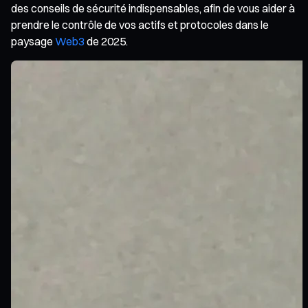
des conseils de sécurité indispensables, afin de vous aider à
prendre le contrôle de vos actifs et protocoles dans le
paysage
Web3
de 2025.