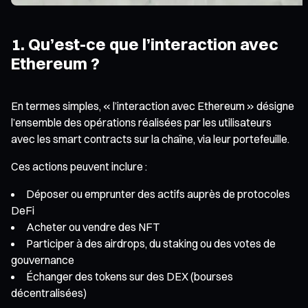
1. Qu’est-ce que l’interaction avec
Ethereum ?
En termes simples, « l’interaction avec Ethereum » désigne
l’ensemble des opérations réalisées par les utilisateurs
avec les smart contracts sur la chaîne, via leur portefeuille.
Ces actions peuvent inclure :
Déposer ou emprunter des actifs auprès de protocoles
DeFi
Acheter ou vendre des NFT
Participer à des airdrops, du staking ou des votes de
gouvernance
Échanger des tokens sur des DEX (bourses
décentralisées)