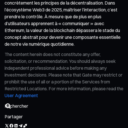
concrètement les principes de la décentralisation. Dans
l’écosystème Web3 de 2025, maîtriser l’interaction, c’est
prendre le contrôle. À mesure que de plus en plus
d’utilisateurs apprennent à « communiquer » avec
Ethereum, la valeur de la blockchain dépassera le stade du
concept abstrait pour devenir une composante essentielle
de notre vie numérique quotidienne.
The content herein does not constitute any offer,
solicitation, or recommendation. You should always seek
independent professional advice before making any
investment decisions. Please note that Gate may restrict or
prohibit the use of all or a portion of the Services from
Restricted Locations. For more information, please read the
User Agreement
Partager