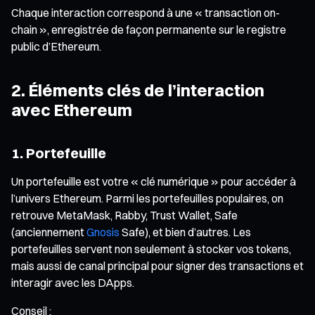
Chaque interaction correspond à une « transaction on-
chain », enregistrée de façon permanente sur le registre
public d’Ethereum.
2. Éléments clés de l’interaction
avec Ethereum
1. Portefeuille
Un portefeuille est votre « clé numérique » pour accéder à
l’univers Ethereum. Parmi les portefeuilles populaires, on
retrouve MetaMask, Rabby, Trust Wallet, Safe
(anciennement
Gnosis
Safe), et bien d’autres. Les
portefeuilles servent non seulement à stocker vos tokens,
mais aussi de canal principal pour signer des transactions et
interagir avec les DApps.
Conseil :