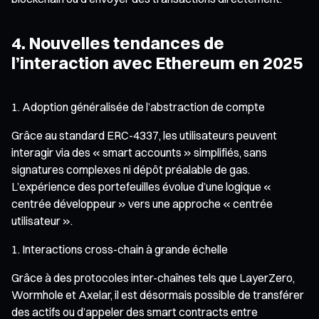
4. Nouvelles tendances de
l’interaction avec Ethereum en 2025
Adoption généralisée de l’abstraction de compte
Grâce au standard ERC-4337, les utilisateurs peuvent
interagir via des « smart accounts » simplifiés, sans
signatures complexes ni dépôt préalable de gas.
L’expérience des portefeuilles évolue d’une logique «
centrée développeur » vers une approche « centrée
utilisateur ».
Interactions cross-chain à grande échelle
Grâce à des protocoles inter-chaînes tels que LayerZero,
Wormhole et Axelar, il est désormais possible de transférer
des actifs ou d’appeler des smart contracts entre