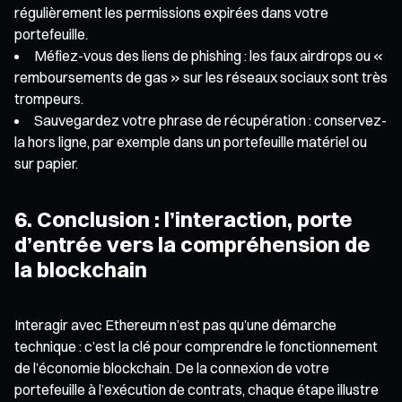
régulièrement les permissions expirées dans votre
portefeuille.
Méfiez-vous des liens de phishing : les faux airdrops ou «
remboursements de gas » sur les réseaux sociaux sont très
trompeurs.
Sauvegardez votre phrase de récupération : conservez-
la hors ligne, par exemple dans un portefeuille matériel ou
sur papier.
6. Conclusion : l’interaction, porte
d’entrée vers la compréhension de
la blockchain
Interagir avec Ethereum n’est pas qu’une démarche
technique : c’est la clé pour comprendre le fonctionnement
de l’économie blockchain. De la connexion de votre
portefeuille à l’exécution de contrats, chaque étape illustre