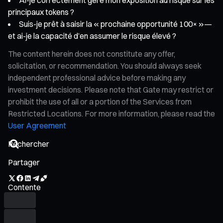
principaux tokens ?
Suis-je prêt à saisir la « prochaine opportunité 100× »—
et ai-je la capacité d’en assumer le risque élevé ?
The content herein does not constitute any offer,
solicitation, or recommendation. You should always seek
independent professional advice before making any
investment decisions. Please note that Gate may restrict or
prohibit the use of all or a portion of the Services from
Restricted Locations. For more information, please read the
User Agreement
Partager
Contente