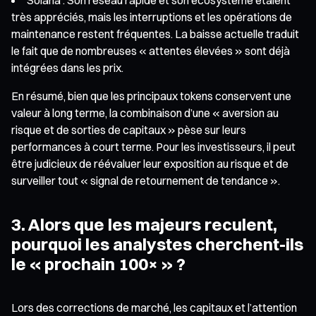
très appréciés, mais les interruptions et les opérations de
maintenance restent fréquentes. La baisse actuelle traduit
le fait que de nombreuses « attentes élevées » sont déjà
intégrées dans les prix.
En résumé, bien que les principaux tokens conservent une
valeur à long terme, la combinaison d’une « aversion au
risque et de sorties de capitaux » pèse sur leurs
performances à court terme. Pour les investisseurs, il peut
être judicieux de réévaluer leur exposition au risque et de
surveiller tout « signal de retournement de tendance ».
3. Alors que les majeurs reculent,
pourquoi les analystes cherchent-ils
le « prochain 100× » ?
Lors des corrections de marché, les capitaux et l’attention