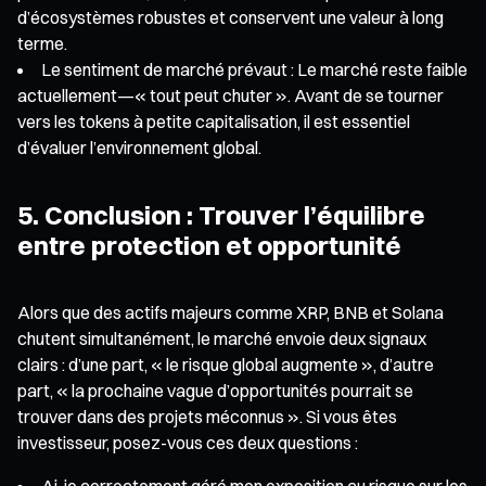
d’écosystèmes robustes et conservent une valeur à long
terme.
Le sentiment de marché prévaut : Le marché reste faible
actuellement—« tout peut chuter ». Avant de se tourner
vers les tokens à petite capitalisation, il est essentiel
d’évaluer l’environnement global.
5. Conclusion : Trouver l’équilibre
entre protection et opportunité
Alors que des actifs majeurs comme XRP, BNB et Solana
chutent simultanément, le marché envoie deux signaux
clairs : d’une part, « le risque global augmente », d’autre
part, « la prochaine vague d’opportunités pourrait se
trouver dans des projets méconnus ». Si vous êtes
investisseur, posez-vous ces deux questions :
Ai-je correctement géré mon exposition au risque sur les