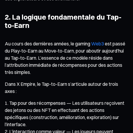
2. La logique fondamentale du Tap-
to-Earn
Au cours des dernières années, le gaming
Web3
est passé
du Play-to-Earn au Move-to-Earn, pour aboutir aujourd’hui
au Tap-to-Earn. L’essence de ce modèle réside dans
l’attribution immédiate de récompenses pour des actions
très simples.
Dans X Empire, le Tap-to-Earn s’articule autour de trois
axes :
Tap pour des récompenses — Les utilisateurs reçoivent
des jetons ou des NFT en effectuant des actions
spécifiques (construction, amélioration, exploration) sur
l’interface.
L’interaction comme valeur — Les joueurs peuvent