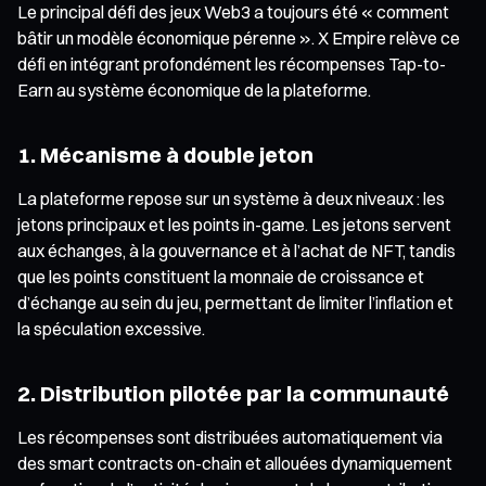
Le principal défi des jeux Web3 a toujours été « comment
bâtir un modèle économique pérenne ». X Empire relève ce
défi en intégrant profondément les récompenses Tap-to-
Earn au système économique de la plateforme.
1. Mécanisme à double jeton
La plateforme repose sur un système à deux niveaux : les
jetons principaux et les points in-game. Les jetons servent
aux échanges, à la gouvernance et à l’achat de NFT, tandis
que les points constituent la monnaie de croissance et
d’échange au sein du jeu, permettant de limiter l’inflation et
la spéculation excessive.
2. Distribution pilotée par la communauté
Les récompenses sont distribuées automatiquement via
des smart contracts on-chain et allouées dynamiquement