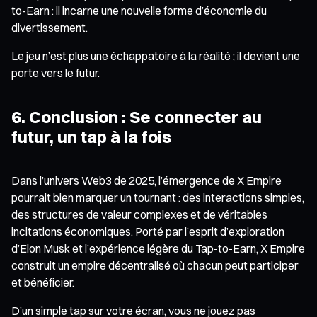
to-Earn : il incarne une nouvelle forme d’économie du
divertissement.
Le jeu n’est plus une échappatoire à la réalité ; il devient une
porte vers le futur.
6. Conclusion : Se connecter au
futur, un tap à la fois
Dans l’univers Web3 de 2025, l’émergence de X Empire
pourrait bien marquer un tournant : des interactions simples,
des structures de valeur complexes et de véritables
incitations économiques. Porté par l’esprit d’exploration
d’Elon Musk et l’expérience légère du Tap-to-Earn, X Empire
construit un empire décentralisé où chacun peut participer
et bénéficier.
D’un simple tap sur votre écran, vous ne jouez pas