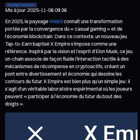
Market Analysis
Mis à jour
:
2025-11-06 09:36
En 2025, le paysage
Web3
connaît une transformation
portée par la convergence du « casual gaming » et de
l’économie blockchain. Dans ce contexte, un nouveau jeu
Tap-to-Earn baptisé X Empire s’impose comme une
référence. Inspiré par la vision et l’esprit d’Elon Musk, ce jeu
on-chain associe de façon fluide l’interaction tactile à des
mécanismes de récompense en cryptoactifs, créant un
pont entre divertissement et économie qui dessine les
contours du futur. X Empire est bien plus qu’un simple jeu : il
s’agit d’un véritable laboratoire expérimental où les joueurs
peuvent « participer à l’économie du futur du bout des
doigts ».