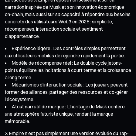
narration inspirée de Musk et son innovation économique
on-chain, mais aussi sur sa capacité à répondre aux besoins
concrets des utilisateurs Web3 en 2025 : simplicité,
récompenses, interaction sociale et sentiment
d’appartenance.
Expérience légère : Des contrôles simples permettent
aux utilisateurs mobiles de rejoindre rapidement la partie.
Modèle de récompense réel : Le double cycle jetons-
points équilibre les incitations à court terme et la croissance
à long terme.
Mécanismes d’interaction sociale : Les joueurs peuvent
former des alliances, partager des ressources et co-gérer
l’écosystème.
Atout narratif de marque : L’héritage de Musk confère
une atmosphère futuriste unique, rendant la marque
mémorable.
X Empire n’est pas simplement une version évoluée du Tap-