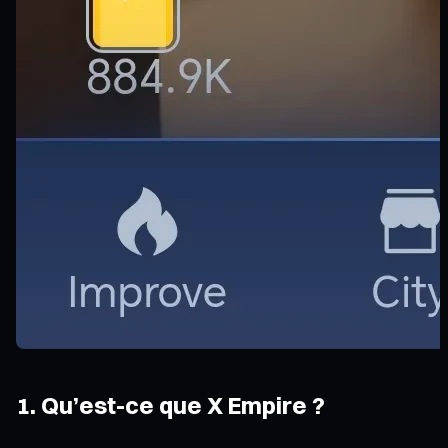
1. Qu’est-ce que X Empire ?