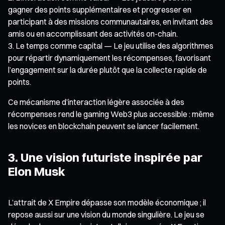
gagner des points supplémentaires et progresser en
participant à des missions communautaires, en invitant des
amis ou en accomplissant des activités on-chain.
Le temps comme capital — Le jeu utilise des algorithmes
pour répartir dynamiquement les récompenses, favorisant
l’engagement sur la durée plutôt que la collecte rapide de
points.
Ce mécanisme d’interaction légère associée à des
récompenses rend le gaming Web3 plus accessible : même
les novices en blockchain peuvent se lancer facilement.
3. Une vision futuriste inspirée par
Elon Musk
L’attrait de X Empire dépasse son modèle économique ; il
repose aussi sur une vision du monde singulière. Le jeu se