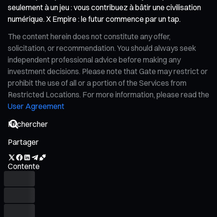
seulement à un jeu : vous contribuez à bâtir une civilisation
numérique. X Empire : le futur commence par un tap.
The content herein does not constitute any offer,
solicitation, or recommendation. You should always seek
independent professional advice before making any
investment decisions. Please note that Gate may restrict or
prohibit the use of all or a portion of the Services from
Restricted Locations. For more information, please read the
User Agreement
Partager
Contente