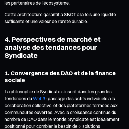
les partenaires de l’écosystème.
Cette architecture garantit à SBOT à la fois une liquidité
suffisante et une valeur de rareté durable.
4. Perspectives de marché et
analyse des tendances pour
Syndicate
1. Convergence des DAO et de la finance
sociale
La philosophie de Syndicate s’inscrit dans les grandes
tendances du
Web3
: passage des actifs individuels à la
collaboration collective, et des plateformes fermées aux
communautés ouvertes. Avec la croissance continue du
nombre de DAO dans le monde, Syndicate est idéalement
positionné pour combler le besoin de « solutions