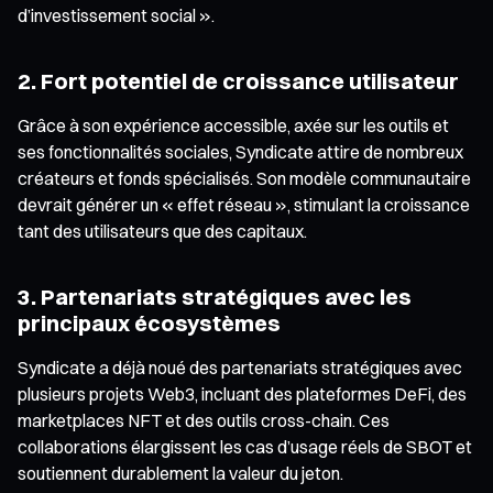
d’investissement social ».
2. Fort potentiel de croissance utilisateur
Grâce à son expérience accessible, axée sur les outils et
ses fonctionnalités sociales, Syndicate attire de nombreux
créateurs et fonds spécialisés. Son modèle communautaire
devrait générer un « effet réseau », stimulant la croissance
tant des utilisateurs que des capitaux.
3. Partenariats stratégiques avec les
principaux écosystèmes
Syndicate a déjà noué des partenariats stratégiques avec
plusieurs projets Web3, incluant des plateformes DeFi, des
marketplaces NFT et des outils cross-chain. Ces
collaborations élargissent les cas d’usage réels de SBOT et
soutiennent durablement la valeur du jeton.