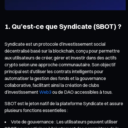
1. Qu’est-ce que Syndicate (SBOT) ?
Syndicate est un protocole d’investissement social
décentralisé basé sur la blockchain, conçu pour permettre
aux utilisateurs de créer, gérer et investir dans des actifs
crypto selon une approche communautaire. Son objectif
principal est d’utiliser les contrats intelligents pour
automatiser la gestion des fonds et la gouvernance
collaborative, facilitant ainsi la création de clubs
d’investissement
Web3
ou de DAO accessibles à tous.
SBOT est le jeton natif de la plateforme Syndicate et assure
plusieurs fonctions essentielles :
Vote de gouvernance : Les utilisateurs peuvent utiliser