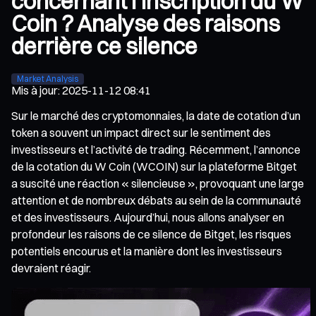
concernant l’inscription du W
Coin ? Analyse des raisons
derrière ce silence
Market Analysis
Mis à jour
:
2025-11-12 08:41
Sur le marché des cryptomonnaies, la date de cotation d’un
token a souvent un impact direct sur le sentiment des
investisseurs et l’activité de trading. Récemment, l’annonce
de la cotation du W Coin (WCOIN) sur la plateforme Bitget
a suscité une réaction « silencieuse », provoquant une large
attention et de nombreux débats au sein de la communauté
et des investisseurs. Aujourd’hui, nous allons analyser en
profondeur les raisons de ce silence de Bitget, les risques
potentiels encourus et la manière dont les investisseurs
devraient réagir.