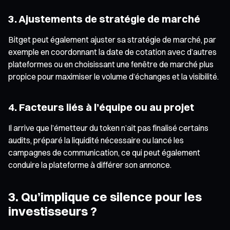
3. Ajustements de stratégie de marché
Bitget peut également ajuster sa stratégie de marché, par
exemple en coordonnant la date de cotation avec d’autres
plateformes ou en choisissant une fenêtre de marché plus
propice pour maximiser le volume d’échanges et la visibilité.
4. Facteurs liés à l’équipe ou au projet
Il arrive que l’émetteur du token n’ait pas finalisé certains
audits, préparé la liquidité nécessaire ou lancé les
campagnes de communication, ce qui peut également
conduire la plateforme à différer son annonce.
3. Qu’implique ce silence pour les
investisseurs ?