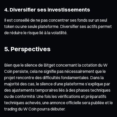
4. Diversifier ses investissements
Il est conseillé de ne pas concentrer ses fonds sur un seul
token ou une seule plateforme. Diversifier ses actifs permet
de réduire le risque lié à la volatilité.
5. Perspectives
Bien que le silence de Bitget concernant la cotation du W
Coin persiste, cela ne signifie pas nécessairement que le
projet rencontre des difficultés fondamentales. Dans la
majorité des cas, le silence d’une plateforme s’explique par
des ajustements temporaires liés à des phases techniques
ou de conformité. Une fois les vérifications et préparatifs
techniques achevés, une annonce officielle sera publiée et le
trading du W Coin pourra débuter.