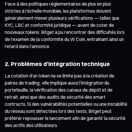
Face à des politiques réglementaires de plus en plus
strictes à l’échelle mondiale, les plateformes doivent
généralement mener plusieurs vérifications — telles que
KYC, LBC et conformité juridique — avant de coter de
nouveaux tokens. Bitget a pu rencontrer des difficultés lors
de l’examen de la conformité du W Coin, entraînant ainsi un
retard dans l’annonce.
2. Problèmes d’intégration technique
La cotation d’un token ne se limite pas à la création de
paires de trading ; elle implique aussi l’intégration du
portefeuille, la vérification des canaux de dépôt et de
retrait, ainsi que des audits de sécurité des smart
contracts. Si des vulnérabilités potentielles ou une instabilité
du réseau sont détectées lors des tests, Bitget peut
préférer repousser le lancement afin de garantir la sécurité
des actifs des utilisateurs.