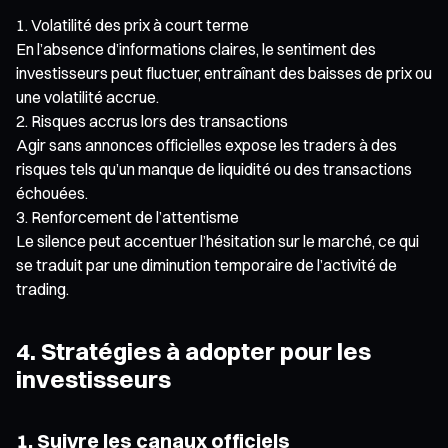
Volatilité des prix à court terme
En l’absence d’informations claires, le sentiment des
investisseurs peut fluctuer, entraînant des baisses de prix ou
une volatilité accrue.
Risques accrus lors des transactions
Agir sans annonces officielles expose les traders à des
risques tels qu’un manque de liquidité ou des transactions
échouées.
Renforcement de l’attentisme
Le silence peut accentuer l’hésitation sur le marché, ce qui
se traduit par une diminution temporaire de l’activité de
trading.
4. Stratégies à adopter pour les
investisseurs
1. Suivre les canaux officiels