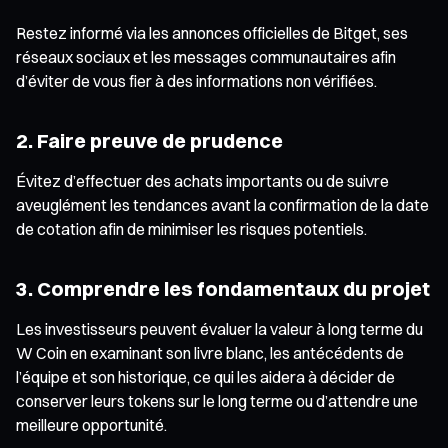
Restez informé via les annonces officielles de Bitget, ses
réseaux sociaux et les messages communautaires afin
d’éviter de vous fier à des informations non vérifiées.
2. Faire preuve de prudence
Évitez d’effectuer des achats importants ou de suivre
aveuglément les tendances avant la confirmation de la date
de cotation afin de minimiser les risques potentiels.
3. Comprendre les fondamentaux du projet
Les investisseurs peuvent évaluer la valeur à long terme du
W Coin en examinant son livre blanc, les antécédents de
l’équipe et son historique, ce qui les aidera à décider de
conserver leurs tokens sur le long terme ou d’attendre une
meilleure opportunité.