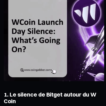
1. Le silence de Bitget autour du W
Coin