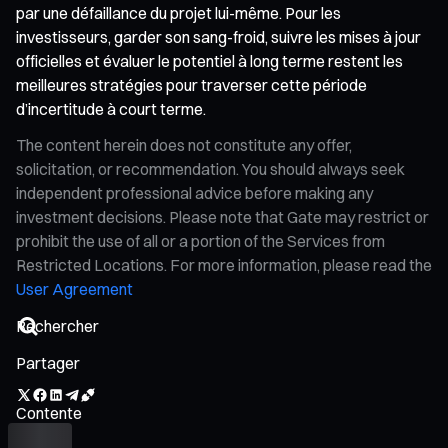
par une défaillance du projet lui-même. Pour les
investisseurs, garder son sang-froid, suivre les mises à jour
officielles et évaluer le potentiel à long terme restent les
meilleures stratégies pour traverser cette période
d’incertitude à court terme.
The content herein does not constitute any offer,
solicitation, or recommendation. You should always seek
independent professional advice before making any
investment decisions. Please note that Gate may restrict or
prohibit the use of all or a portion of the Services from
Restricted Locations. For more information, please read the
User Agreement
Partager
Contente