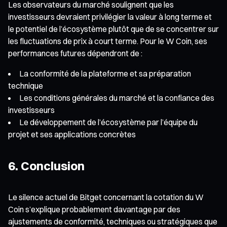
Les observateurs du marché soulignent que les
investisseurs devraient privilégier la valeur à long terme et
le potentiel de l’écosystème plutôt que de se concentrer sur
les fluctuations de prix à court terme. Pour le W Coin, ses
performances futures dépendront de :
La conformité de la plateforme et sa préparation
technique
Les conditions générales du marché et la confiance des
investisseurs
Le développement de l’écosystème par l’équipe du
projet et ses applications concrètes
6. Conclusion
Le silence actuel de Bitget concernant la cotation du W
Coin s’explique probablement davantage par des
ajustements de conformité, techniques ou stratégiques que