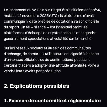
Le lancement du W Coin sur Bitget était initialement prévu,
mais au 12 novembre 2025 (UTC), la plateforme n’avait
communiqué ni date précise de cotation ni raison officielle
du report. Un tel « silence » est inhabituel parmi les
plateformes d’échange de cryptomonnaies et engendre
généralement spéculations et volatilité sur le marché.
Sur les réseaux sociaux et au sein des communautés
d’échange, de nombreux utilisateurs ont signalé l’absence
d’annonces officielles ou de confirmations, poussant
certains traders à adopter une attitude attentiste, voire à
vendre leurs avoirs par précaution.
2. Explications possibles
1. Examen de conformité et réglementaire