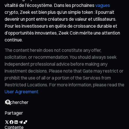
vitalité de l’écosystème. Dans les prochaines
vagues
crypto, Zeek est bien plus qu’un simple token : il pourrait
devenir un pont entre créateurs de valeur et utilisateurs.
Pour les investisseurs en quête de croissance durable et
d’opportunités innovantes, Zeek Coin mérite une attention
continue.
The content herein does not constitute any offer,
solicitation, or recommendation. You should always seek
independent professional advice before making any
investment decisions. Please note that Gate may restrict or
prohibit the use of all or a portion of the Services from
Restricted Locations. For more information, please read the
User Agreement
Partager
Contente