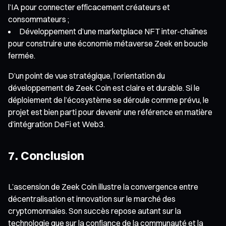
l’IA pour connecter efficacement créateurs et
consommateurs ;
Développement d’une marketplace NFT inter-chaînes
pour construire une économie métaverse Zeek en boucle
fermée.
D’un point de vue stratégique, l’orientation du
développement de Zeek Coin est claire et durable. Si le
déploiement de l’écosystème se déroule comme prévu, le
projet est bien parti pour devenir une référence en matière
d’intégration DeFi et Web3.
7. Conclusion
L’ascension de Zeek Coin illustre la convergence entre
décentralisation et innovation sur le marché des
cryptomonnaies. Son succès repose autant sur la
technologie que sur la confiance de la communauté et la