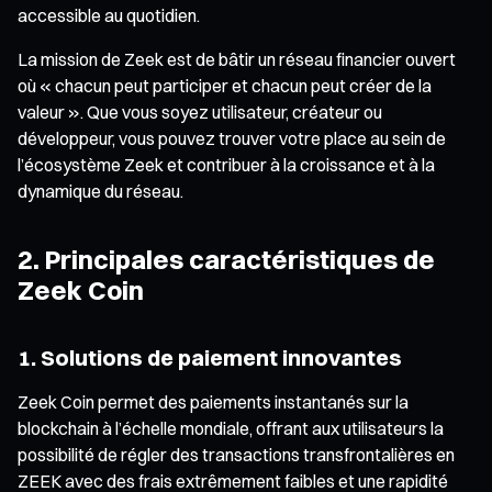
accessible au quotidien.
La mission de Zeek est de bâtir un réseau financier ouvert
où « chacun peut participer et chacun peut créer de la
valeur ». Que vous soyez utilisateur, créateur ou
développeur, vous pouvez trouver votre place au sein de
l’écosystème Zeek et contribuer à la croissance et à la
dynamique du réseau.
2. Principales caractéristiques de
Zeek Coin
1. Solutions de paiement innovantes
Zeek Coin permet des paiements instantanés sur la
blockchain à l’échelle mondiale, offrant aux utilisateurs la
possibilité de régler des transactions transfrontalières en
ZEEK avec des frais extrêmement faibles et une rapidité