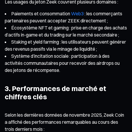
Les usages du jeton Zeek couvrent plusieurs domaines :
Paiements et consommation
Web3
: les commerçants
partenaires peuvent accepter ZEEK directement ;
Écosystème NFT et gaming : prise en charge des achats
d’actifs in-game et du trading sur le marché secondaire ;
Staking et yield farming : les utilisateurs peuvent générer
des revenus passifs via le minage de liquidité ;
Système d’incitation sociale : participation à des
activités communautaires pour recevoir des airdrops ou
des jetons de récompense.
3. Performances de marché et
chiffres clés
Selon les dernières données de novembre 2025, Zeek Coin
a affiché des performances remarquables au cours des
trois derniers mois :