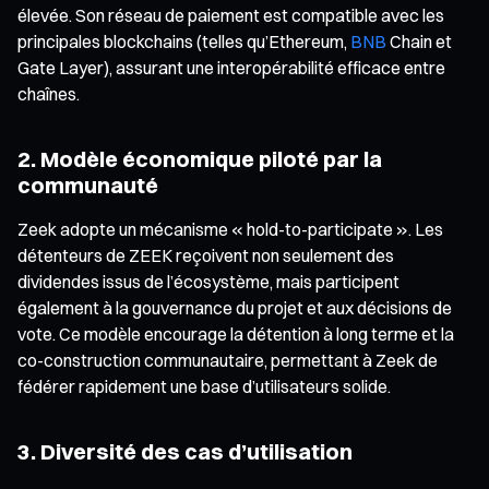
élevée. Son réseau de paiement est compatible avec les
principales blockchains (telles qu’Ethereum,
BNB
Chain et
Gate Layer), assurant une interopérabilité efficace entre
chaînes.
2. Modèle économique piloté par la
communauté
Zeek adopte un mécanisme « hold-to-participate ». Les
détenteurs de ZEEK reçoivent non seulement des
dividendes issus de l’écosystème, mais participent
également à la gouvernance du projet et aux décisions de
vote. Ce modèle encourage la détention à long terme et la
co-construction communautaire, permettant à Zeek de
fédérer rapidement une base d’utilisateurs solide.
3. Diversité des cas d’utilisation