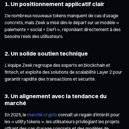
1. Un positionnement applicatif clair
De nombreux nouveaux tokens manquent de cas d’usage
concrets, mais Zeek a misé dès le départ sur un modèle «
paiements + social + DeFi », répondant directement à des
besoins réels des utilisateurs.
2. Un solide soutien technique
L’équipe Zeek regroupe des experts en blockchain et
fintech, et exploite des solutions de scalabilité Layer 2 pour
garantir rapidité des transactions et sécurité.
3. Un alignement avec la tendance du
marché
En 2025, le
marché crypto
connaît un regain d’intérêt pour
les « utility tokens », les utilisateurs privilégiant les projets
offrant des cas d’usage concrets et des modèles de