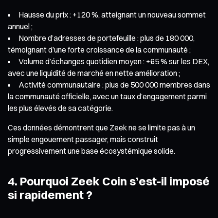
Hausse du prix : +120 %, atteignant un nouveau sommet
annuel ;
Nombre d’adresses de portefeuille : plus de 180 000,
témoignant d’une forte croissance de la communauté ;
Volume d’échanges quotidien moyen : +65 % sur les DEX,
avec une liquidité de marché en nette amélioration ;
Activité communautaire : plus de 500 000 membres dans
la communauté officielle, avec un taux d’engagement parmi
les plus élevés de sa catégorie.
Ces données démontrent que Zeek ne se limite pas à un
simple engouement passager, mais construit
progressivement une base écosystémique solide.
4. Pourquoi Zeek Coin s’est-il imposé
si rapidement ?