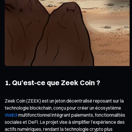
1. Qu’est-ce que Zeek Coin ?
Zeek Coin (ZEEK) est un jeton décentralisé reposant sur la
technologie blockchain, conçu pour créer un écosystème
Web3
multifonctionnel intégrant paiements, fonctionnalités
sociales et DeFi. Le projet vise à simplifier l’expérience des
actifs numériques, rendant la technologie crypto plus