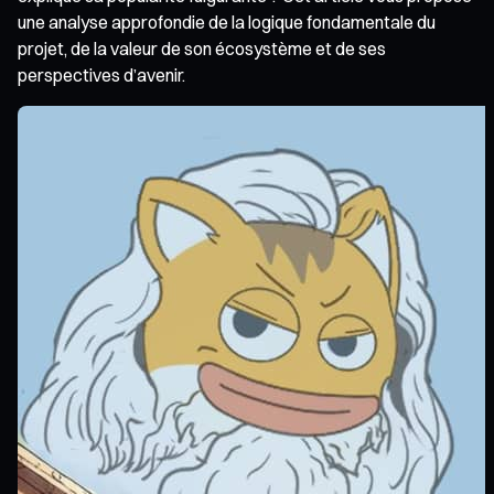
une analyse approfondie de la logique fondamentale du
projet, de la valeur de son écosystème et de ses
perspectives d’avenir.