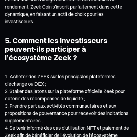
rendement. Zeek Coin s’inscrit parfaitement dans cette
dynamique, en faisant un actif de choix pour les
investisseurs.
5. Comment les investisseurs
peuvent-ils participer à
l’écosystème Zeek ?
Acheter des ZEEK sur les principales plateformes
d’échange ou DEX ;
Staker des jetons sur la plateforme officielle Zeek pour
obtenir des récompenses de liquidité ;
Prendre part aux activités communautaires et aux
propositions de gouvernance pour recevoir des incitations
supplémentaires ;
Se tenir informé des cas d’utilisation NFT et paiement de
Zeek afin de bénéficier de l’évolution de l’écosystème