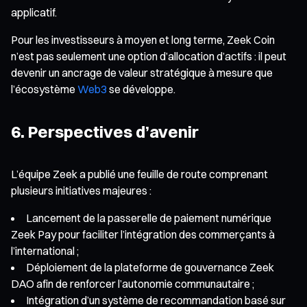
applicatif.
Pour les investisseurs à moyen et long terme, Zeek Coin
n’est pas seulement une option d’allocation d’actifs : il peut
devenir un ancrage de valeur stratégique à mesure que
l’écosystème
Web3
se développe.
6. Perspectives d’avenir
L’équipe Zeek a publié une feuille de route comprenant
plusieurs initiatives majeures :
Lancement de la passerelle de paiement numérique
Zeek Pay pour faciliter l’intégration des commerçants à
l’international ;
Déploiement de la plateforme de gouvernance Zeek
DAO afin de renforcer l’autonomie communautaire ;
Intégration d’un système de recommandation basé sur