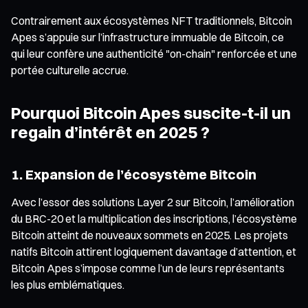
Contrairement aux écosystèmes NFT traditionnels, Bitcoin
Apes s’appuie sur l’infrastructure immuable de Bitcoin, ce
qui leur confère une authenticité "on-chain" renforcée et une
portée culturelle accrue.
Pourquoi Bitcoin Apes suscite-t-il un
regain d’intérêt en 2025 ?
1. Expansion de l’écosystème Bitcoin
Avec l’essor des solutions Layer 2 sur Bitcoin, l’amélioration
du BRC-20 et la multiplication des inscriptions, l’écosystème
Bitcoin atteint de nouveaux sommets en 2025. Les projets
natifs Bitcoin attirent logiquement davantage d’attention, et
Bitcoin Apes s’impose comme l’un de leurs représentants
les plus emblématiques.