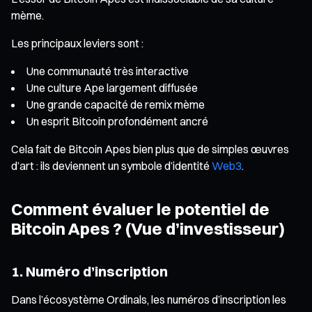
mème.
Les principaux leviers sont :
Une communauté très interactive
Une culture Ape largement diffusée
Une grande capacité de remix mème
Un esprit Bitcoin profondément ancré
Cela fait de Bitcoin Apes bien plus que de simples œuvres
d’art : ils deviennent un symbole d’identité
Web3
.
Comment évaluer le potentiel de
Bitcoin Apes ? (Vue d’investisseur)
1. Numéro d’inscription
Dans l’écosystème Ordinals, les numéros d’inscription les