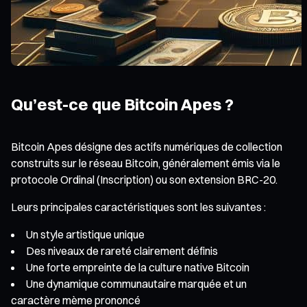
Qu’est-ce que Bitcoin Apes ?
Bitcoin Apes désigne des actifs numériques de collection
construits sur le réseau Bitcoin, généralement émis via le
protocole Ordinal (Inscription) ou son extension BRC-20.
Leurs principales caractéristiques sont les suivantes :
Un style artistique unique
Des niveaux de rareté clairement définis
Une forte empreinte de la culture native Bitcoin
Une dynamique communautaire marquée et un
caractère mème prononcé