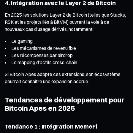
4. Intégration avec le Layer 2 de Bitcoin
En 2025, les solutions Layer 2 de Bitcoin (telles que Stacks,
RSK et les projets liés à BitVM) ouvrent la voie à de
nouveaux cas d’usage dérivés, notamment :
Le gaming
Les mécanismes de revenu fixe
Les récompenses par airdrop
Le mapping d’actifs cross-chain
Si Bitcoin Apes adopte ces extensions, son écosystème
pourrait connaître une expansion accrue.
Tendances de développement pour
Bitcoin Apes en 2025
Tendance 1 : Intégration MemeFi