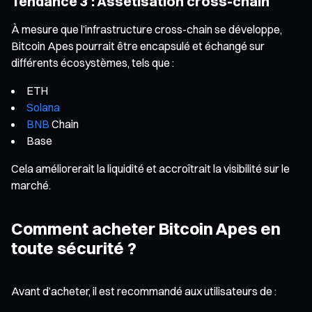
Tendance 3 : Assetisation cross-chain
À mesure que l’infrastructure cross-chain se développe,
Bitcoin Apes pourrait être encapsulé et échangé sur
différents écosystèmes, tels que :
ETH
Solana
BNB
Chain
Base
Cela améliorerait la liquidité et accroîtrait la visibilité sur le
marché.
Comment acheter Bitcoin Apes en
toute sécurité ?
Avant d’acheter, il est recommandé aux utilisateurs de :