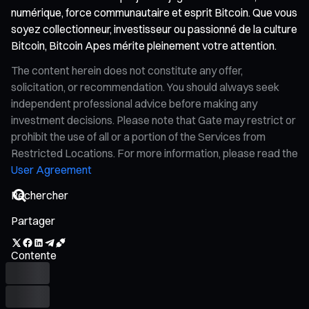
numérique, force communautaire et esprit Bitcoin. Que vous
soyez collectionneur, investisseur ou passionné de la culture
Bitcoin, Bitcoin Apes mérite pleinement votre attention.
The content herein does not constitute any offer,
solicitation, or recommendation. You should always seek
independent professional advice before making any
investment decisions. Please note that Gate may restrict or
prohibit the use of all or a portion of the Services from
Restricted Locations. For more information, please read the
User Agreement
Partager
Contente