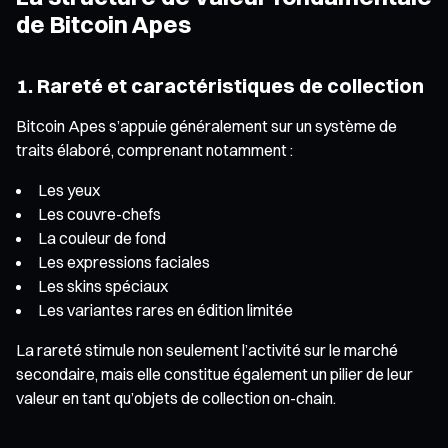
de Bitcoin Apes
1. Rareté et caractéristiques de collection
Bitcoin Apes s’appuie généralement sur un système de
traits élaboré, comprenant notamment :
Les yeux
Les couvre-chefs
La couleur de fond
Les expressions faciales
Les skins spéciaux
Les variantes rares en édition limitée
La rareté stimule non seulement l’activité sur le marché
secondaire, mais elle constitue également un pilier de leur
valeur en tant qu’objets de collection on-chain.