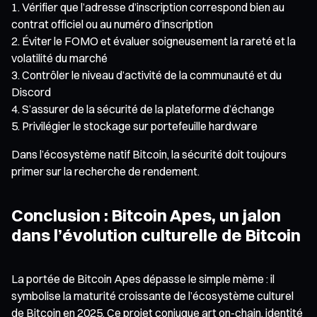
Vérifier que l’adresse d’inscription correspond bien au
contrat officiel ou au numéro d’inscription
Éviter le FOMO et évaluer soigneusement la rareté et la
volatilité du marché
Contrôler le niveau d’activité de la communauté et du
Discord
S’assurer de la sécurité de la plateforme d’échange
Privilégier le stockage sur portefeuille hardware
Dans l’écosystème natif Bitcoin, la sécurité doit toujours
primer sur la recherche de rendement.
Conclusion : Bitcoin Apes, un jalon
dans l’évolution culturelle de Bitcoin
La portée de Bitcoin Apes dépasse le simple mème : il
symbolise la maturité croissante de l’écosystème culturel
de Bitcoin en 2025. Ce projet conjugue art on-chain, identité