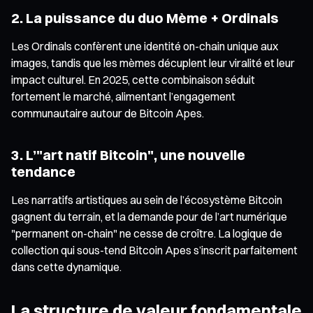
2. La puissance du duo Mème + Ordinals
Les Ordinals confèrent une identité on-chain unique aux
images, tandis que les mèmes décuplent leur viralité et leur
impact culturel. En 2025, cette combinaison séduit
fortement le marché, alimentant l’engagement
communautaire autour de Bitcoin Apes.
3. L’"art natif Bitcoin", une nouvelle
tendance
Les narratifs artistiques au sein de l’écosystème Bitcoin
gagnent du terrain, et la demande pour de l’art numérique
"permanent on-chain" ne cesse de croître. La logique de
collection qui sous-tend Bitcoin Apes s’inscrit parfaitement
dans cette dynamique.
La structure de valeur fondamentale