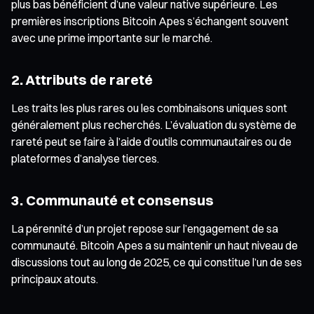
plus bas bénéficient d’une valeur native supérieure. Les
premières inscriptions Bitcoin Apes s’échangent souvent
avec une prime importante sur le marché.
2. Attributs de rareté
Les traits les plus rares ou les combinaisons uniques sont
généralement plus recherchés. L’évaluation du système de
rareté peut se faire à l’aide d’outils communautaires ou de
plateformes d’analyse tierces.
3. Communauté et consensus
La pérennité d’un projet repose sur l’engagement de sa
communauté. Bitcoin Apes a su maintenir un haut niveau de
discussions tout au long de 2025, ce qui constitue l’un de ses
principaux atouts.