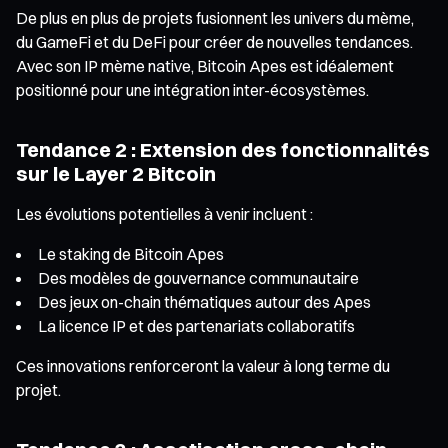
De plus en plus de projets fusionnent les univers du mème,
du GameFi et du DeFi pour créer de nouvelles tendances.
Avec son IP mème native, Bitcoin Apes est idéalement
positionné pour une intégration inter-écosystèmes.
Tendance 2 : Extension des fonctionnalités
sur le Layer 2 Bitcoin
Les évolutions potentielles à venir incluent :
Le staking de Bitcoin Apes
Des modèles de gouvernance communautaire
Des jeux on-chain thématiques autour des Apes
La licence IP et des partenariats collaboratifs
Ces innovations renforceront la valeur à long terme du
projet.